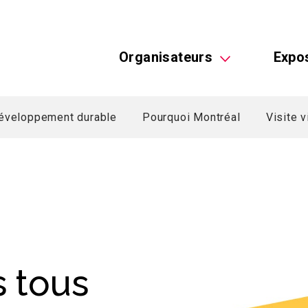
Organisateurs
Expo
éveloppement durable
Pourquoi Montréal
Visite v
s tous