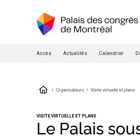
Accès
Actualités
Calendrier
D
›
›
Organisateurs
Visite virtuelle et plans
VISITE VIRTUELLE ET PLANS
Le Palais sou