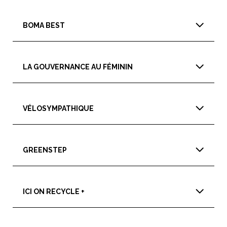
BOMA BEST
LA GOUVERNANCE AU FÉMININ
VÉLOSYMPATHIQUE
GREENSTEP
ICI ON RECYCLE +