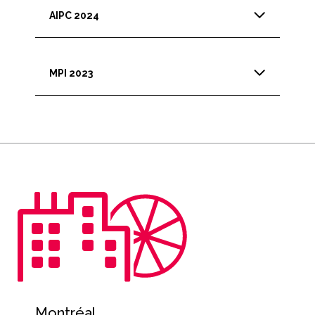
AIPC 2024
MPI 2023
Montréal