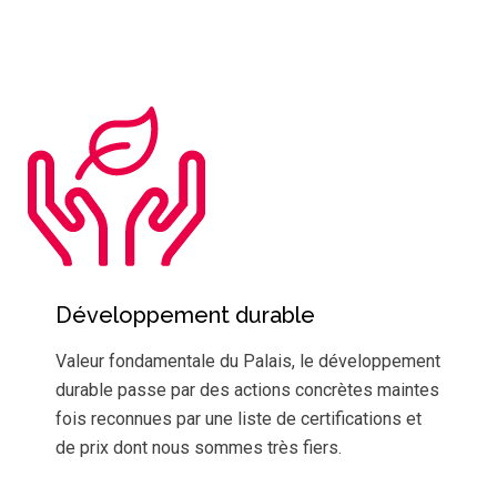
Développement durable
Valeur fondamentale du Palais, le développement
durable passe par des actions concrètes maintes
fois reconnues par une liste de certifications et
de prix dont nous sommes très fiers.