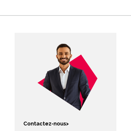
Contactez-nous>