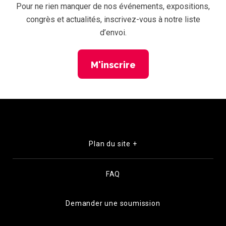
Pour ne rien manquer de nos événements, expositions,
congrès et actualités, inscrivez-vous à notre liste
d’envoi.
M'inscrire
Plan du site +
FAQ
Demander une soumission