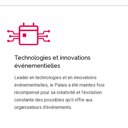
Technologies et innovations
événementielles
Leader en technologies et en innovations
événementielles, le Palais a été maintes fois
récompensé pour sa créativité et l’évolution
constante des possibles qu’il offre aux
organisateurs d’événements.