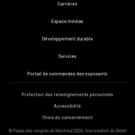
Carrières
Espace médias
Développement durable
Services
Portail de commandes des exposants
Protection des renseignements personnels
Accessibilité
Choix du consentement
© Palais des congrès de Montréal 2026.
Une création de Webit