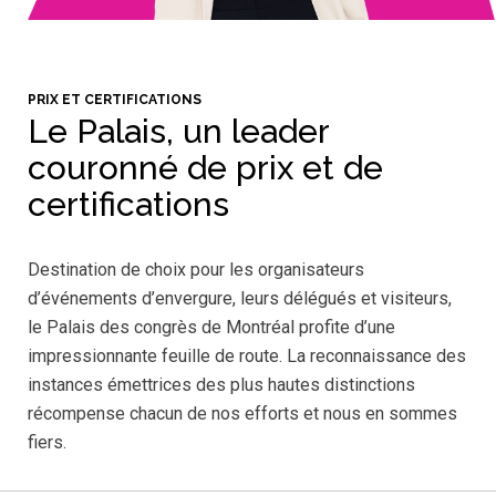
PRIX ET CERTIFICATIONS
Le Palais, un leader
couronné de prix et de
certifications
Destination de choix pour les organisateurs
d’événements d’envergure, leurs délégués et visiteurs,
le Palais des congrès de Montréal profite d’une
impressionnante feuille de route. La reconnaissance des
instances émettrices des plus hautes distinctions
récompense chacun de nos efforts et nous en sommes
fiers.