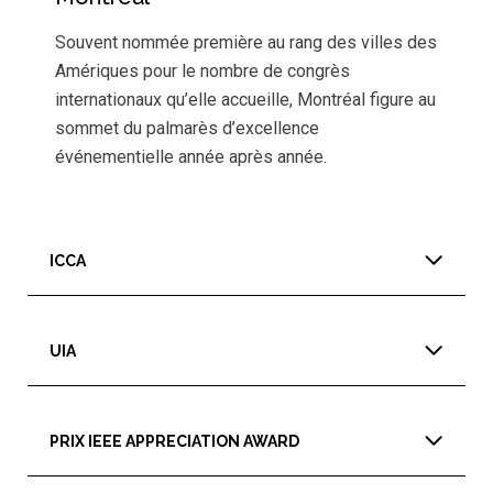
Souvent nommée première au rang des villes des
Amériques pour le nombre de congrès
internationaux qu’elle accueille, Montréal figure au
sommet du palmarès d’excellence
événementielle année après année.
ICCA
UIA
PRIX IEEE APPRECIATION AWARD