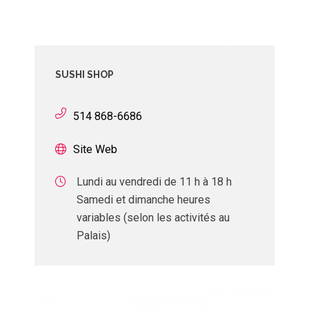
SUSHI SHOP
514 868-6686
Site Web
Lundi au vendredi de 11 h à 18 h
Samedi et dimanche heures
variables (selon les activités au
Palais)