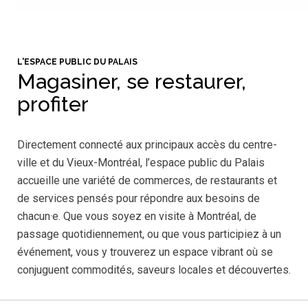
L'ESPACE PUBLIC DU PALAIS
Magasiner, se restaurer,
profiter
Directement connecté aux principaux accès du centre-
ville et du Vieux-Montréal, l’espace public du Palais
accueille une variété de commerces, de restaurants et
de services pensés pour répondre aux besoins de
chacun·e. Que vous soyez en visite à Montréal, de
passage quotidiennement, ou que vous participiez à un
événement, vous y trouverez un espace vibrant où se
conjuguent commodités, saveurs locales et découvertes.