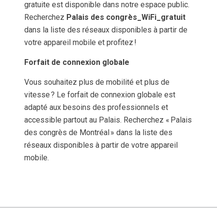
gratuite est disponible dans notre espace public.
Recherchez
Palais des congrès_WiFi_gratuit
dans la liste des réseaux disponibles à partir de
votre appareil mobile et profitez !
Forfait de connexion globale
Vous souhaitez plus de mobilité et plus de
vitesse ? Le forfait de connexion globale est
adapté aux besoins des professionnels et
accessible partout au Palais. Recherchez « Palais
des congrès de Montréal » dans la liste des
réseaux disponibles à partir de votre appareil
mobile.