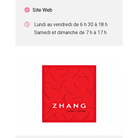
Site Web
Lundi au vendredi de 6 h 30 à 18 h
Samedi et dimanche de 7 h à 17 h