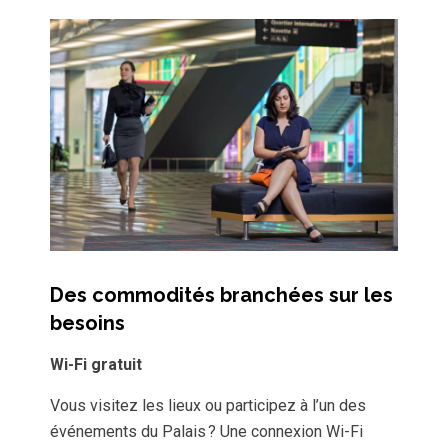
Des commodités branchées sur les
besoins
Wi-Fi gratuit
Vous visitez les lieux ou participez à l’un des
événements du Palais ? Une connexion Wi-Fi