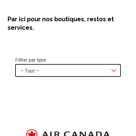
Par ici pour nos boutiques, restos et
services.
Filtrer par type