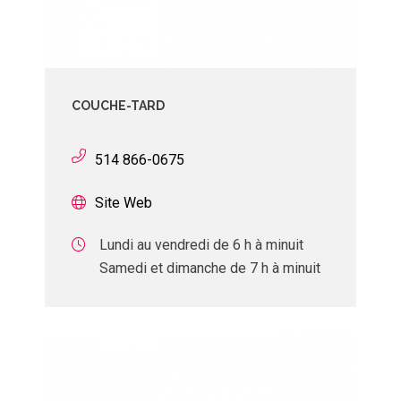
COUCHE-TARD
514 866-0675
Site Web
Lundi au vendredi de 6 h à minuit
Samedi et dimanche de 7 h à minuit