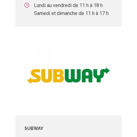
Lundi au vendredi de 11 h à 18 h
Samedi et dimanche de 11 h à 17 h
SUBWAY