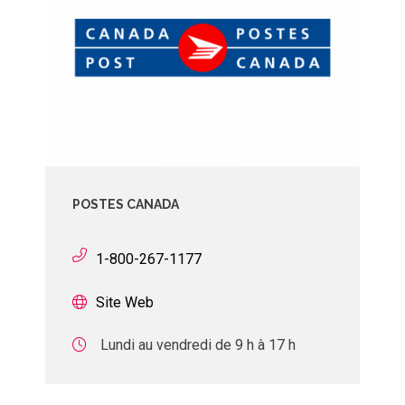
POSTES CANADA
1-800-267-1177
Site Web
Lundi au vendredi de 9 h à 17 h