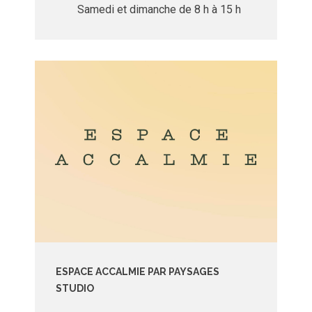
Samedi et dimanche de 8 h à 15 h
ESPACE ACCALMIE PAR PAYSAGES
STUDIO