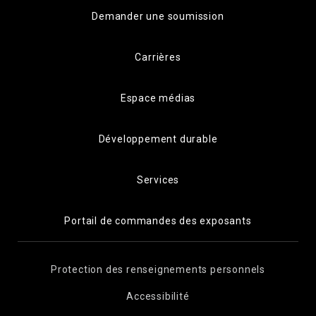
Demander une soumission
Carrières
Espace médias
Développement durable
Services
Portail de commandes des exposants
Protection des renseignements personnels
Accessibilité