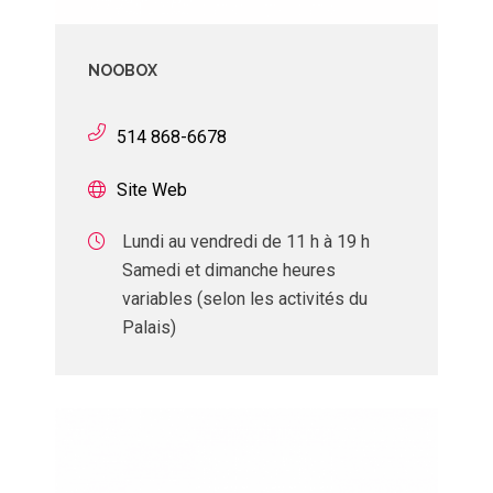
NOOBOX
514 868-6678
Site Web
Lundi au vendredi de 11 h à 19 h
Samedi et dimanche heures
variables (selon les activités du
Palais)