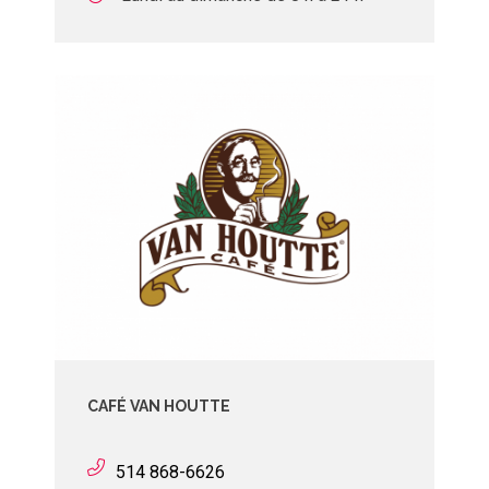
CAFÉ VAN HOUTTE
514 868-6626