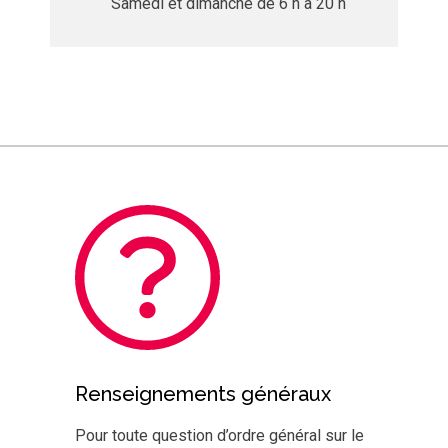
Samedi et dimanche de 6 h à 20 h
Renseignements généraux
Pour toute question d’ordre général sur le