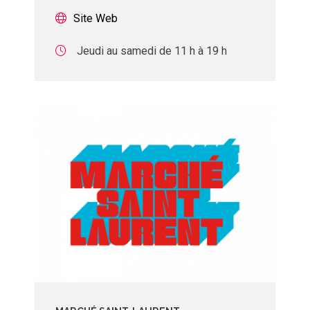
Site Web
Jeudi au samedi de 11 h à 19 h