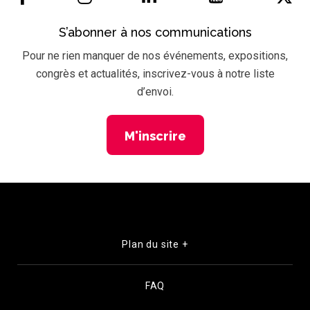
S’abonner à nos communications
Pour ne rien manquer de nos événements, expositions,
congrès et actualités, inscrivez-vous à notre liste
d’envoi.
M'inscrire
Plan du site +
FAQ