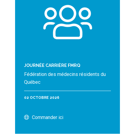
JOURNÉE CARRIÈRE FMRQ
Fédération des médecins résidents du
Québec
02 OCTOBRE 2026
Commander ici