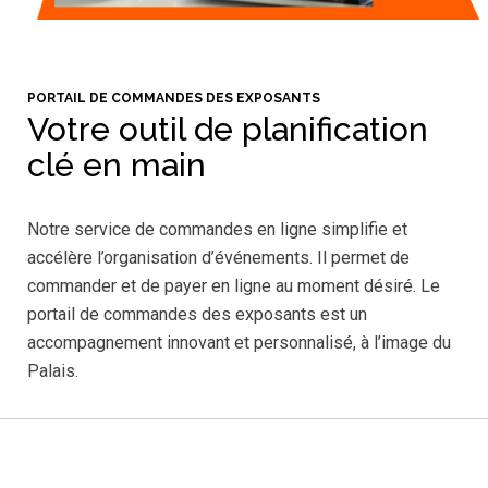
PORTAIL DE COMMANDES DES EXPOSANTS
Votre outil de planification
clé en main
Notre service de commandes en ligne simplifie et
accélère l’organisation d’événements. Il permet de
commander et de payer en ligne au moment désiré. Le
portail de commandes des exposants est un
accompagnement innovant et personnalisé, à l’image du
Palais.