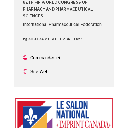
84TH FIP WORLD CONGRESS OF
PHARMACY AND PHARMACEUTICAL
SCIENCES
International Pharmaceutical Federation
29 AOÛT AU 02 SEPTEMBRE 2026
Commander ici
Site Web