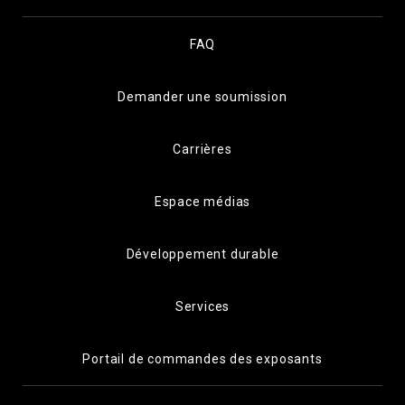
FAQ
Demander une soumission
Carrières
Espace médias
Développement durable
Services
Portail de commandes des exposants