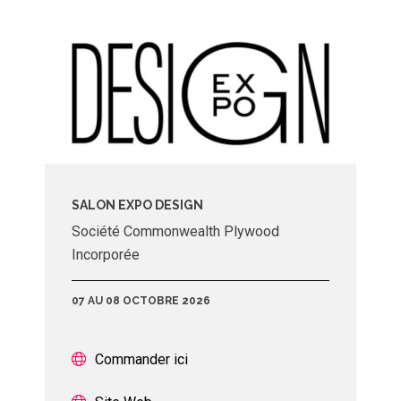
SALON EXPO DESIGN
Société Commonwealth Plywood
Incorporée
07 AU 08 OCTOBRE 2026
Commander ici