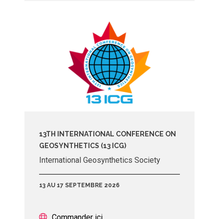
13TH INTERNATIONAL CONFERENCE ON
GEOSYNTHETICS (13 ICG)
International Geosynthetics Society
13 AU 17 SEPTEMBRE 2026
Commander ici