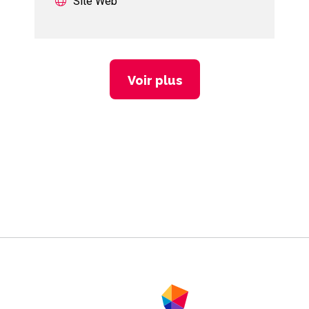
Site Web
Voir plus