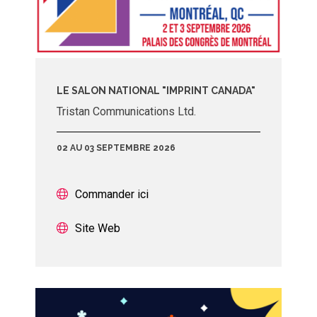
LE SALON NATIONAL "IMPRINT CANADA"
Tristan Communications Ltd.
02 AU 03 SEPTEMBRE 2026
Commander ici
Site Web