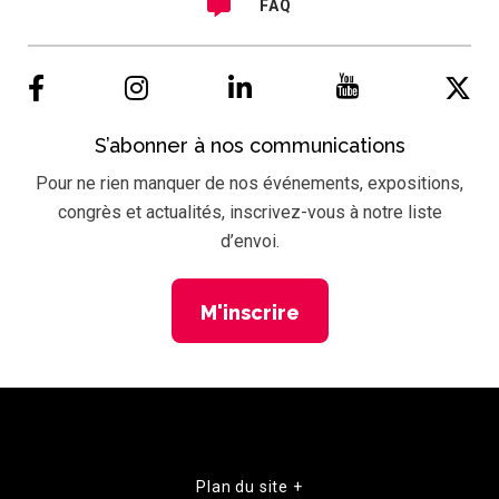
FAQ
S’abonner à nos communications
Pour ne rien manquer de nos événements, expositions,
congrès et actualités, inscrivez-vous à notre liste
d’envoi.
M'inscrire
Plan du site +