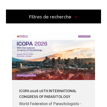
Filtres de recherche
Chercher pour des événements
ICOPA 2026 16TH INTERNATIONAL
CONGRESS OF PARASITOLOGY
World Federation of Parasitologists -