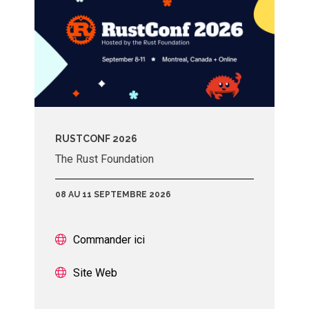
RUSTCONF 2026
The Rust Foundation
08 AU 11 SEPTEMBRE 2026
Commander ici
Site Web