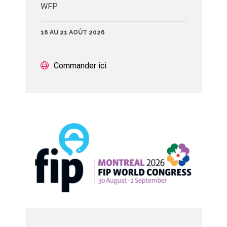
WFP
16 AU 21 AOÛT 2026
Commander ici