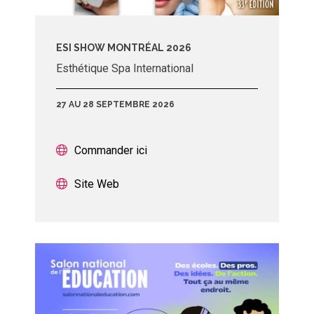
ESI SHOW MONTRÉAL 2026
Esthétique Spa International
27 AU 28 SEPTEMBRE 2026
Commander ici
Site Web