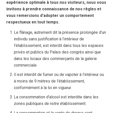
expérience optimale à tous nos visiteurs, nous vous
invitons à prendre connaissance de nos règles et
vous remercions d’adopter un comportement
respectueux en tout temps.
Le flânage, autrement dit la présence prolongée d’un
individu sans justification à l’intérieur de
l’établissement, est interdit dans tous les espaces
privés et publics du Palais des congrès ainsi que
dans les locaux des commerçants de la galerie
commerciale.
Il est interdit de fumer ou de vapoter à l’intérieur ou
à moins de 9 mètres de l’établissement,
conformément à la loi en vigueur.
La consommation d’alcool est interdite dans les
zones publiques de notre établissement.
La consommation et la vente de drogue sont