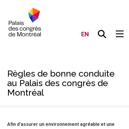
EN
Règles de bonne conduite
au Palais des congrès de
Montréal
Afin d’assurer un environnement agréable et une