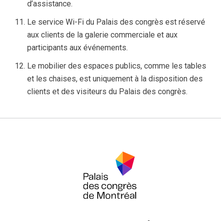
d’assistance.
Le service Wi-Fi du Palais des congrès est réservé
aux clients de la galerie commerciale et aux
participants aux événements.
Le mobilier des espaces publics, comme les tables
et les chaises, est uniquement à la disposition des
clients et des visiteurs du Palais des congrès.