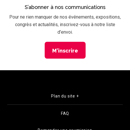
S’abonner à nos communications
Pour ne rien manquer de nos événements, expositions,
congrès et actualités, inscrivez-vous à notre liste
d’envoi.
M'inscrire
Plan du site +
FAQ