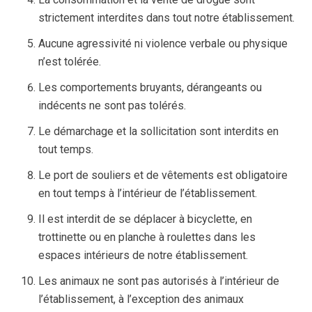
strictement interdites dans tout notre établissement.
Aucune agressivité ni violence verbale ou physique
n’est tolérée.
Les comportements bruyants, dérangeants ou
indécents ne sont pas tolérés.
Le démarchage et la sollicitation sont interdits en
tout temps.
Le port de souliers et de vêtements est obligatoire
en tout temps à l’intérieur de l’établissement.
Il est interdit de se déplacer à bicyclette, en
trottinette ou en planche à roulettes dans les
espaces intérieurs de notre établissement.
Les animaux ne sont pas autorisés à l’intérieur de
l’établissement, à l’exception des animaux