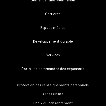
Demander une soumission
Carrières
Espace médias
Développement durable
Services
Portail de commandes des exposants
Protection des renseignements personnels
Accessibilité
Choix du consentement