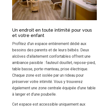
Un endroit en toute intimité pour vous
et votre enfant
Profitez d’un espace entièrement dédié aux
besoins des parents et de leurs bébés. Deux
alcôves d’allaitement confortables offrent une
ambiance paisible : fauteuil douillet, repose-pied,
table basse, porte-manteau, prise électrique.
Chaque zone est isolée par un rideau pour
préserver votre intimité. Vous y trouverez
également une zone centrale équipée d’une table
à langer et d’une poubelle.
Cet espace est accessible uniquement aux