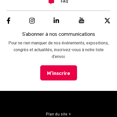
FAQ
S’abonner à nos communications
Pour ne rien manquer de nos événements, expositions,
congrès et actualités, inscrivez-vous à notre liste
d’envoi.
M'inscrire
Plan du site +