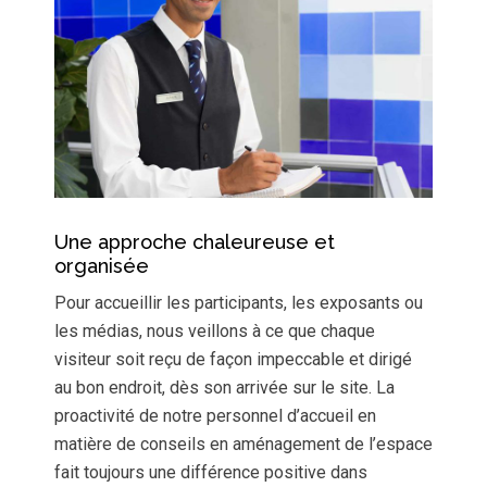
Une approche chaleureuse et
organisée
Pour accueillir les participants, les exposants ou
les médias, nous veillons à ce que chaque
visiteur soit reçu de façon impeccable et dirigé
au bon endroit, dès son arrivée sur le site. La
proactivité de notre personnel d’accueil en
matière de conseils en aménagement de l’espace
fait toujours une différence positive dans