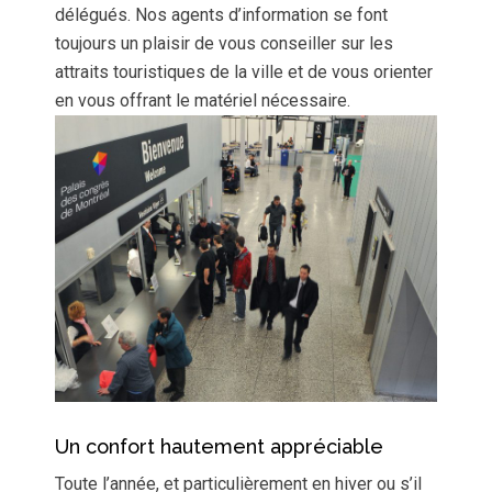
délégués. Nos agents d’information se font
toujours un plaisir de vous conseiller sur les
attraits touristiques de la ville et de vous orienter
en vous offrant le matériel nécessaire.
Un confort hautement appréciable
Toute l’année, et particulièrement en hiver ou s’il