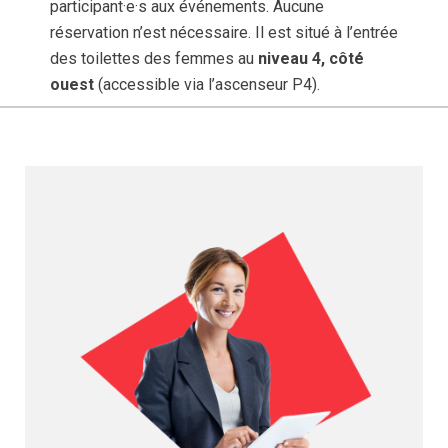
participant·e·s aux événements. Aucune
réservation n’est nécessaire. Il est situé à l’entrée
des toilettes des femmes au
niveau 4, côté
ouest
(accessible via l’ascenseur P4).