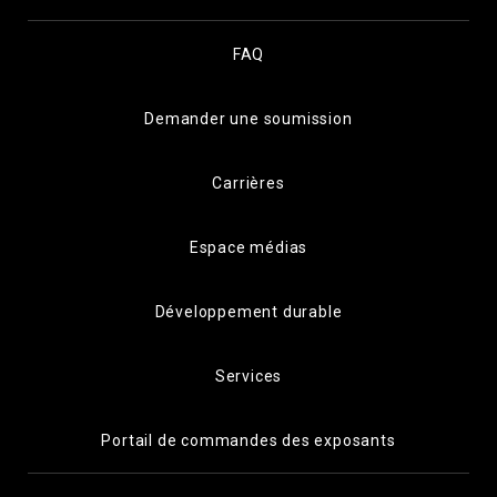
FAQ
Demander une soumission
Carrières
Espace médias
Développement durable
Services
Portail de commandes des exposants