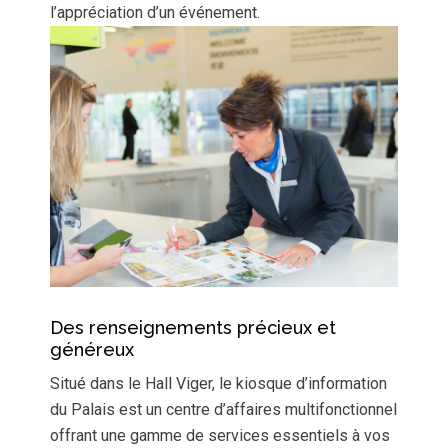
l’appréciation d’un événement.
Des renseignements précieux et
généreux
Situé dans le Hall Viger, le kiosque d’information
du Palais est un centre d’affaires multifonctionnel
offrant une gamme de services essentiels à vos