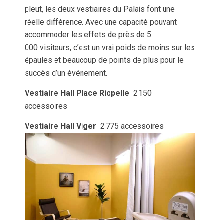
pleut, les deux vestiaires du Palais font une
réelle différence. Avec une capacité pouvant
accommoder les effets de près de 5
000 visiteurs, c’est un vrai poids de moins sur les
épaules et beaucoup de points de plus pour le
succès d’un événement.
Vestiaire Hall Place Riopelle
2 150
accessoires
Vestiaire Hall Viger
2 775 accessoires