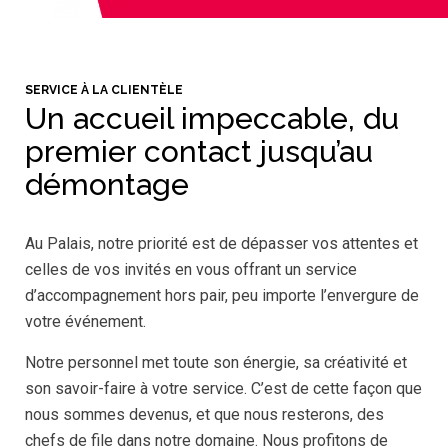
SERVICE À LA CLIENTÈLE
Un accueil impeccable, du
premier contact jusqu’au
démontage
Au Palais, notre priorité est de dépasser vos attentes et
celles de vos invités en vous offrant un service
d’accompagnement hors pair, peu importe l’envergure de
votre événement.
Notre personnel met toute son énergie, sa créativité et
son savoir-faire à votre service. C’est de cette façon que
nous sommes devenus, et que nous resterons, des
chefs de file dans notre domaine. Nous profitons de