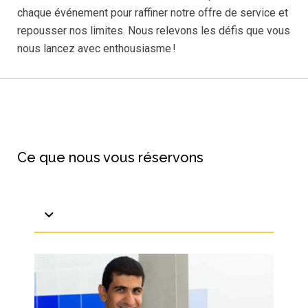
chaque événement pour raffiner notre offre de service et
repousser nos limites. Nous relevons les défis que vous
nous lancez avec enthousiasme !
Ce que nous vous réservons