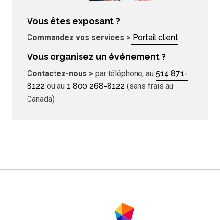
Vous êtes exposant ?
Commandez vos services >
Portail client
Vous organisez un événement ?
Contactez-nous >
par téléphone, au
514 871-
8122
ou au
1 800 268-8122
(sans frais au
Canada)