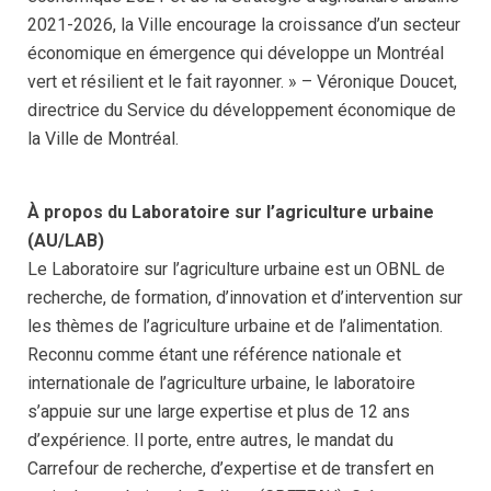
2021-2026, la Ville encourage la croissance d’un secteur
économique en émergence qui développe un Montréal
vert et résilient et le fait rayonner. » – Véronique Doucet,
directrice du Service du développement économique de
la Ville de Montréal.
À propos du Laboratoire sur l’agriculture urbaine
(AU/LAB)
Le Laboratoire sur l’agriculture urbaine est un OBNL de
recherche, de formation, d’innovation et d’intervention sur
les thèmes de l’agriculture urbaine et de l’alimentation.
Reconnu comme étant une référence nationale et
internationale de l’agriculture urbaine, le laboratoire
s’appuie sur une large expertise et plus de 12 ans
d’expérience. Il porte, entre autres, le mandat du
Carrefour de recherche, d’expertise et de transfert en