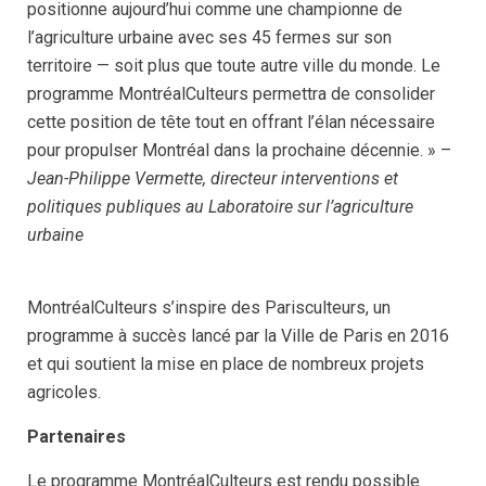
positionne aujourd’hui comme une championne de
l’agriculture urbaine avec ses 45 fermes sur son
territoire — soit plus que toute autre ville du monde. Le
programme MontréalCulteurs permettra de consolider
cette position de tête tout en offrant l’élan nécessaire
pour propulser Montréal dans la prochaine décennie. » –
Jean-Philippe Vermette, directeur interventions et
politiques publiques au Laboratoire sur l’agriculture
urbaine
MontréalCulteurs s’inspire des Parisculteurs, un
programme à succès lancé par la Ville de Paris en 2016
et qui soutient la mise en place de nombreux projets
agricoles.
Partenaires
Le programme MontréalCulteurs est rendu possible