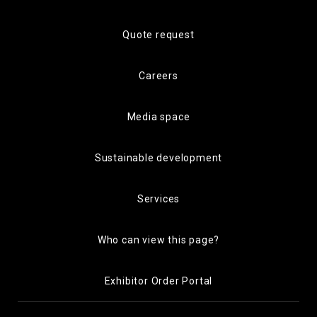
Quote request
Careers
Media space
Sustainable development
Services
Who can view this page?
Exhibitor Order Portal