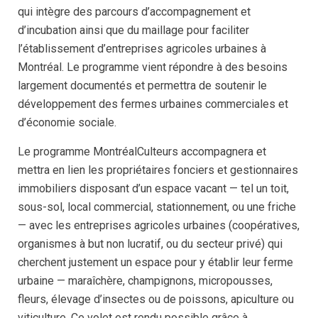
qui intègre des parcours d’accompagnement et
d’incubation ainsi que du maillage pour faciliter
l’établissement d’entreprises agricoles urbaines à
Montréal. Le programme vient répondre à des besoins
largement documentés et permettra de soutenir le
développement des fermes urbaines commerciales et
d’économie sociale.
Le programme MontréalCulteurs accompagnera et
mettra en lien les propriétaires fonciers et gestionnaires
immobiliers disposant d’un espace vacant — tel un toit,
sous-sol, local commercial, stationnement, ou une friche
— avec les entreprises agricoles urbaines (coopératives,
organismes à but non lucratif, ou du secteur privé) qui
cherchent justement un espace pour y établir leur ferme
urbaine — maraîchère, champignons, micropousses,
fleurs, élevage d’insectes ou de poissons, apiculture ou
viticulture. Ce volet est rendu possible grâce à