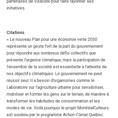
partenaires de visibilité pour faire rayonner ses
initiatives.
Citations
« Le nouveau Plan pour une économie verte 2030
représente un geste fort de la part du gouvernement
pour répondre aux nombreux défis collectifs que
présente l’urgence climatique, mais la participation de
l’ensemble de la société est essentielle à l’atteinte de
nos objectifs climatiques. Le gouvernement ne peut
réussir seul. Il a besoin d’organismes comme le
Laboratoire sur l’agriculture urbaine pour sensibiliser,
mobiliser et former les gens sur le terrain, de manière à
transformer les habitudes de consommation et les
modes de vie. Voilà pourquoi le projet MontréalCulteurs
est soutenu par le programme Action-Climat Québec.