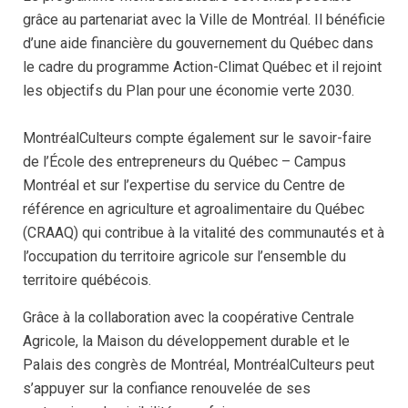
grâce au partenariat avec la Ville de Montréal. Il bénéficie
d’une aide financière du gouvernement du Québec dans
le cadre du programme Action-Climat Québec et il rejoint
les objectifs du Plan pour une économie verte 2030.
MontréalCulteurs compte également sur le savoir-faire
de l’École des entrepreneurs du Québec – Campus
Montréal et sur l’expertise du service du Centre de
référence en agriculture et agroalimentaire du Québec
(CRAAQ) qui contribue à la vitalité des communautés et à
l’occupation du territoire agricole sur l’ensemble du
territoire québécois.
Grâce à la collaboration avec la coopérative Centrale
Agricole, la Maison du développement durable et le
Palais des congrès de Montréal, MontréalCulteurs peut
s’appuyer sur la confiance renouvelée de ses