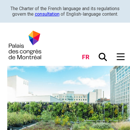
The Charter of the French language and its regulations
govern the
consultation
of English-language content.
FR