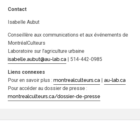
Contact
Isabelle Aubut
Conseillère aux communications et aux événements de
MontréalCulteurs
Laboratoire sur l’agriculture urbaine
isabelle.aubut@au-lab.ca
| 514-442-0985
Liens connexes
Pour en savoir plus :
montrealculteurs.ca
|
au-lab.ca
Pour accéder au dossier de presse :
montrealculteurs.ca/dossier-de-presse