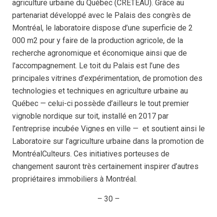
agriculture urbaine du Québec (CRETEAU). Grâce au
partenariat développé avec le Palais des congrès de
Montréal, le laboratoire dispose d’une superficie de 2
000 m2 pour y faire de la production agricole, de la
recherche agronomique et économique ainsi que de
l’accompagnement. Le toit du Palais est l’une des
principales vitrines d’expérimentation, de promotion des
technologies et techniques en agriculture urbaine au
Québec — celui-ci possède d’ailleurs le tout premier
vignoble nordique sur toit, installé en 2017 par
l’entreprise incubée Vignes en ville — et soutient ainsi le
Laboratoire sur l’agriculture urbaine dans la promotion de
MontréalCulteurs. Ces initiatives porteuses de
changement sauront très certainement inspirer d’autres
propriétaires immobiliers à Montréal.
– 30 –