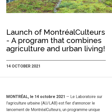
Launch of MontréalCulteurs
- A program that combines
agriculture and urban living!
14 OCTOBER 2021
MONTRÉAL, le 14 octobre 2021
— Le Laboratoire sur
l’agriculture urbaine (AU/LAB) est fier d’annoncer le
lancement de MontréalCulteurs, un programme unique