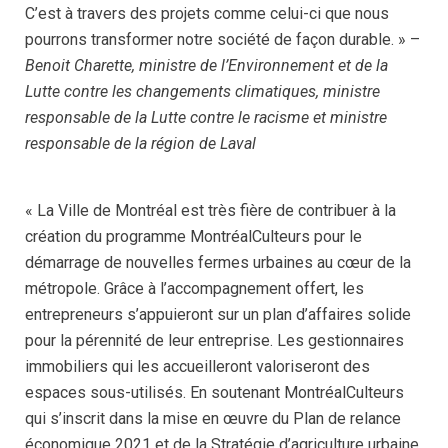
C’est à travers des projets comme celui-ci que nous
pourrons transformer notre société de façon durable. » –
Benoit Charette, ministre de l’Environnement et de la
Lutte contre les changements climatiques, ministre
responsable de la Lutte contre le racisme et ministre
responsable de la région de Laval
« La Ville de Montréal est très fière de contribuer à la
création du programme MontréalCulteurs pour le
démarrage de nouvelles fermes urbaines au cœur de la
métropole. Grâce à l’accompagnement offert, les
entrepreneurs s’appuieront sur un plan d’affaires solide
pour la pérennité de leur entreprise. Les gestionnaires
immobiliers qui les accueilleront valoriseront des
espaces sous-utilisés. En soutenant MontréalCulteurs
qui s’inscrit dans la mise en œuvre du Plan de relance
économique 2021 et de la Stratégie d’agriculture urbaine