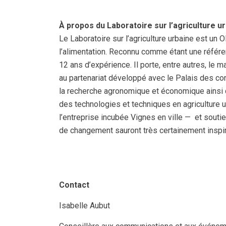
À propos du Laboratoire sur l’agriculture u
Le Laboratoire sur l’agriculture urbaine est un 
l’alimentation. Reconnu comme étant une référenc
12 ans d’expérience. Il porte, entre autres, le
au partenariat développé avec le Palais des con
la recherche agronomique et économique ainsi q
des technologies et techniques en agriculture u
l’entreprise incubée Vignes en ville — et soutie
de changement sauront très certainement inspir
Contact
Isabelle Aubut