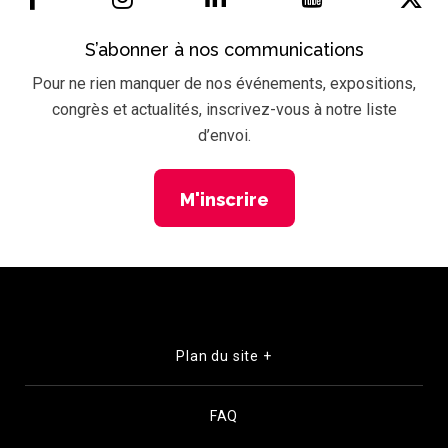
S’abonner à nos communications
Pour ne rien manquer de nos événements, expositions,
congrès et actualités, inscrivez-vous à notre liste
d’envoi.
M'inscrire
Plan du site +
FAQ