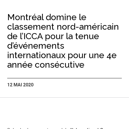
Montréal domine le
classement nord-américain
de l’ICCA pour la tenue
d’événements
internationaux pour une 4e
année consécutive
12 MAI 2020