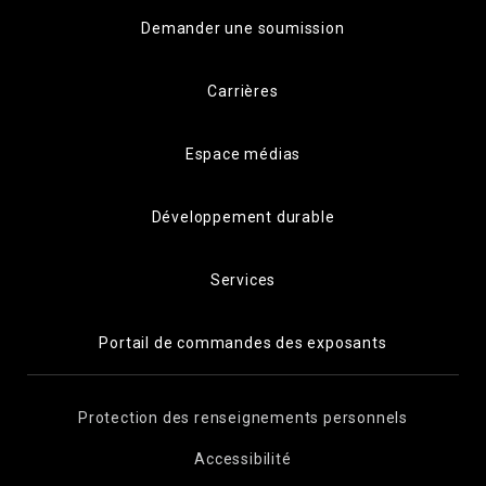
Demander une soumission
Carrières
Espace médias
Développement durable
Services
Portail de commandes des exposants
Protection des renseignements personnels
Accessibilité