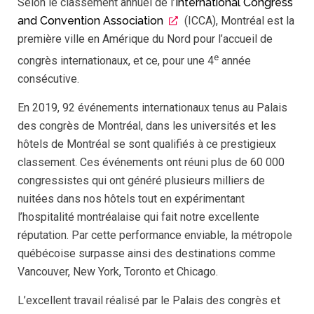
Selon le classement annuel de l’
International Congress
and Convention Association
(ICCA), Montréal est la
première ville en Amérique du Nord pour l’accueil de
e
congrès internationaux, et ce, pour une 4
année
consécutive.
En 2019, 92 événements internationaux tenus au Palais
des congrès de Montréal, dans les universités et les
hôtels de Montréal se sont qualifiés à ce prestigieux
classement. Ces événements ont réuni plus de 60 000
congressistes qui ont généré plusieurs milliers de
nuitées dans nos hôtels tout en expérimentant
l’hospitalité montréalaise qui fait notre excellente
réputation. Par cette performance enviable, la métropole
québécoise surpasse ainsi des destinations comme
Vancouver, New York, Toronto et Chicago.
L’excellent travail réalisé par le Palais des congrès et