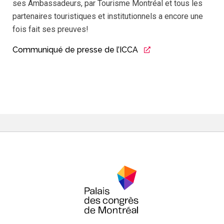
ses Ambassadeurs, par Tourisme Montréal et tous les
partenaires touristiques et institutionnels a encore une
fois fait ses preuves!
Communiqué de presse de l’ICCA