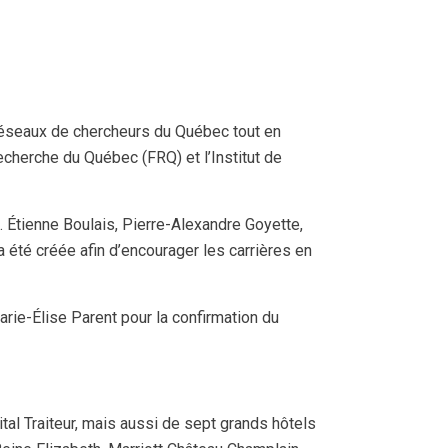
 réseaux de chercheurs du Québec tout en
cherche du Québec (FRQ) et l’Institut de
. Étienne Boulais, Pierre-Alexandre Goyette,
a été créée afin d’encourager les carrières en
rie-Élise Parent pour la confirmation du
tal Traiteur, mais aussi de sept grands hôtels