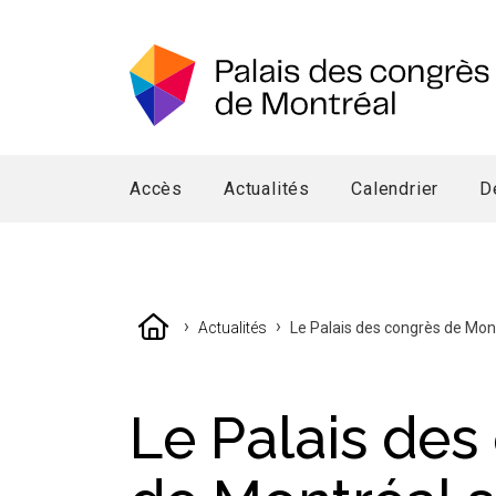
Accès
Actualités
Calendrier
D
›
›
Actualités
Le Palais des congrès de Montr
Le Palais des