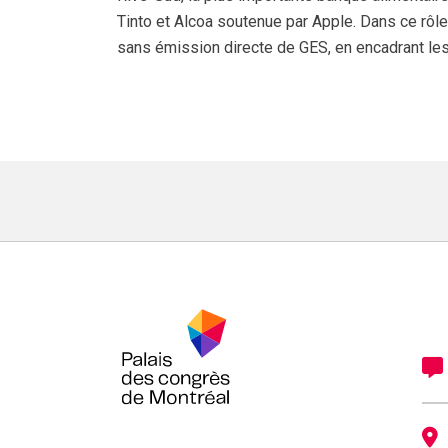
Tinto et Alcoa soutenue par Apple. Dans ce rôle
sans émission directe de GES, en encadrant les 