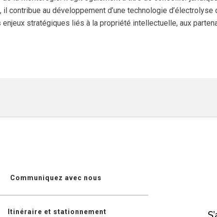
, il contribue au développement d’une technologie d’électrolyse 
enjeux stratégiques liés à la propriété intellectuelle, aux parte
Communiquez avec nous
Itinéraire et stationnement
S