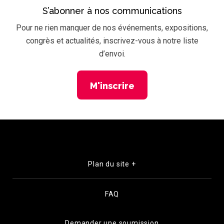
S’abonner à nos communications
Pour ne rien manquer de nos événements, expositions,
congrès et actualités, inscrivez-vous à notre liste
d’envoi.
M'inscrire
Plan du site +
FAQ
Demander une soumission