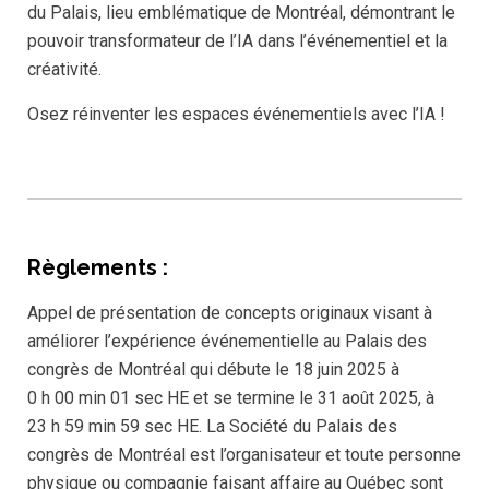
du Palais, lieu emblématique de Montréal, démontrant le
pouvoir transformateur de l’IA dans l’événementiel et la
créativité.
Osez réinventer les espaces événementiels avec l’IA !
Règlements :
Appel de présentation de concepts originaux visant à
améliorer l’expérience événementielle au Palais des
congrès de Montréal qui débute le 18 juin 2025 à
0 h 00 min 01 sec HE et se termine le 31 août 2025, à
23 h 59 min 59 sec HE. La Société du Palais des
congrès de Montréal est l’organisateur et toute personne
physique ou compagnie faisant affaire au Québec sont