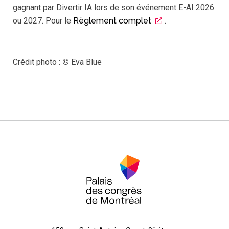
gagnant par Divertir IA lors de son événement E-AI 2026
ou 2027. Pour le
Règlement complet
.
Crédit photo :
©
Eva Blue
e