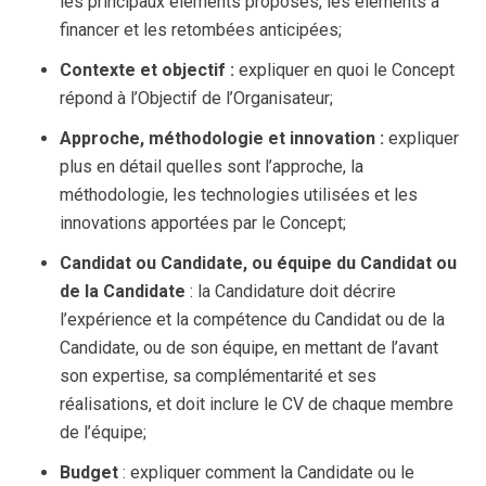
les principaux éléments proposés, les éléments à
financer et les retombées anticipées;
Contexte et objectif :
expliquer en quoi le Concept
répond à l’Objectif de l’Organisateur;
Approche, méthodologie et innovation :
expliquer
plus en détail quelles sont l’approche, la
méthodologie, les technologies utilisées et les
innovations apportées par le Concept;
Candidat ou Candidate, ou équipe du Candidat ou
de la Candidate
: la Candidature doit décrire
l’expérience et la compétence du Candidat ou de la
Candidate, ou de son équipe, en mettant de l’avant
son expertise, sa complémentarité et ses
réalisations, et doit inclure le CV de chaque membre
de l’équipe;
Budget
: expliquer comment la Candidate ou le