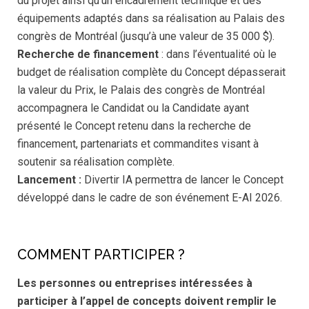
du projet ainsi qu’un encadrement technique et des
équipements adaptés dans sa réalisation au Palais des
congrès de Montréal (jusqu’à une valeur de 35 000 $).
Recherche de financement
: dans l’éventualité où le
budget de réalisation complète du Concept dépasserait
la valeur du Prix, le Palais des congrès de Montréal
accompagnera le Candidat ou la Candidate ayant
présenté le Concept retenu dans la recherche de
financement, partenariats et commandites visant à
soutenir sa réalisation complète.
Lancement :
Divertir IA permettra de lancer le Concept
développé dans le cadre de son événement E-AI 2026.
COMMENT PARTICIPER ?
Les personnes ou entreprises intéressées à
participer à l’appel de concepts doivent remplir le