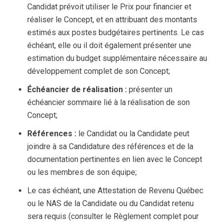
Candidat prévoit utiliser le Prix pour financier et
réaliser le Concept, et en attribuant des montants
estimés aux postes budgétaires pertinents. Le cas
échéant, elle ou il doit également présenter une
estimation du budget supplémentaire nécessaire au
développement complet de son Concept;
Échéancier de réalisation :
présenter un
échéancier sommaire lié à la réalisation de son
Concept;
Références :
le Candidat ou la Candidate peut
joindre à sa Candidature des références et de la
documentation pertinentes en lien avec le Concept
ou les membres de son équipe;
Le cas échéant, une Attestation de Revenu Québec
ou le NAS de la Candidate ou du Candidat retenu
sera requis (consulter le Règlement complet pour