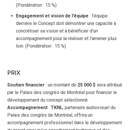
(Pondération : 15 %)
Engagement et vision de l’équipe
: l’équipe
derrière le Concept doit démontrer une capacité à
concrétiser sa vision et à bénéficier d’un
accompagnement pour la réaliser et l’amener plus
loin. (Pondération : 15 %)
PRIX
Soutien financier
: un montant de
25 000 $
sera attribué
par le Palais des congrès de Montréal pour financer le
développement du concept sélectionné.
Accompagnement
:
TKNL
, partenaire audiovisuel du
Palais des congrès de Montréal, offrira un
accompagnement professionnel dans le développement