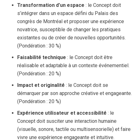
Transformation d’un espace
: le Concept doit
s’intégrer dans un espace défini du Palais des
congrès de Montréal et proposer une expérience
novatrice, susceptible de changer les pratiques
existantes ou de créer de nouvelles opportunités.
(Pondération : 30 %)
Faisabilité technique
: le Concept doit être
réalisable et adaptable à un contexte événementiel.
(Pondération : 20 %)
Impact et originalité
: le Concept doit se
démarquer par son approche créative et engageante.
(Pondération : 20 %)
Expérience utilisateur et accessibilité
: le
Concept doit susciter une interaction humaine
(visuelle, sonore, tactile ou multisensorielle) et faire
vivre une expérience engageante et intuitive.