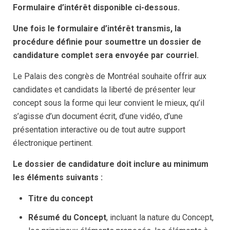
Formulaire d’intérêt disponible ci-dessous.
Une fois le formulaire d’intérêt transmis, la
procédure définie pour soumettre un dossier de
candidature complet sera envoyée par courriel.
Le Palais des congrès de Montréal souhaite offrir aux
candidates et candidats la liberté de présenter leur
concept sous la forme qui leur convient le mieux, qu’il
s’agisse d’un document écrit, d’une vidéo, d’une
présentation interactive ou de tout autre support
électronique pertinent.
Le dossier de candidature doit inclure au minimum
les éléments suivants :
Titre du concept
Résumé du Concept
, incluant la nature du Concept,