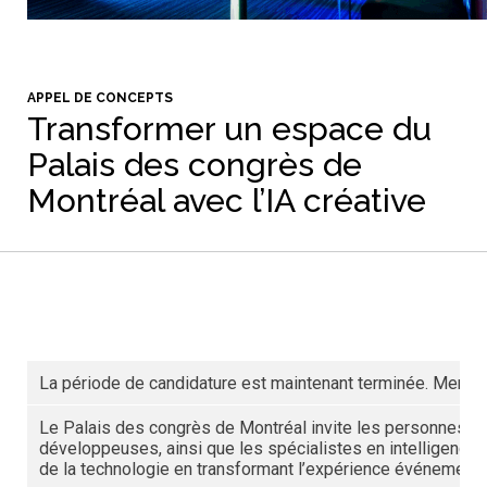
APPEL DE CONCEPTS
Transformer un espace du
Palais des congrès de
Montréal avec l’IA créative
La période de candidature est maintenant terminée. Merci po
Le Palais des congrès de Montréal invite les personnes inn
développeuses, ainsi que les spécialistes en intelligence art
de la technologie en transformant l’expérience événementielle