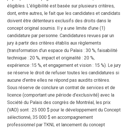
éligibles. L’éligibilité est basée sur plusieurs critères,
dont, entre autres, le fait que les candidates et candidats
doivent être détenteurs exclusifs des droits dans le
concept original soumis. Il y a une limite d’une (1)
candidature par personne. Candidatures revues par un
jury à partir des critères établis aux règlements
(transformation d’un espace du Palais : 30 %, faisabilité
technique : 20 %, impact et originalité : 20 %,
expérience :15 %, et engagement et vision : 15 %). Le jury
se réserve le droit de refuser toutes les candidatures si
aucune d’entre elles ne répond pas auxdits critères.
Sous réserve de conclure un contrat de services et de
licence (comportant une période d’exclusivité) avec la
Société du Palais des congrès de Montréal, les prix
(VAD) sont : 25 000 $ pour le développement du Concept
sélectionné, 35 000 $ en accompagnement
professionnel par TKNL et lancement du concept