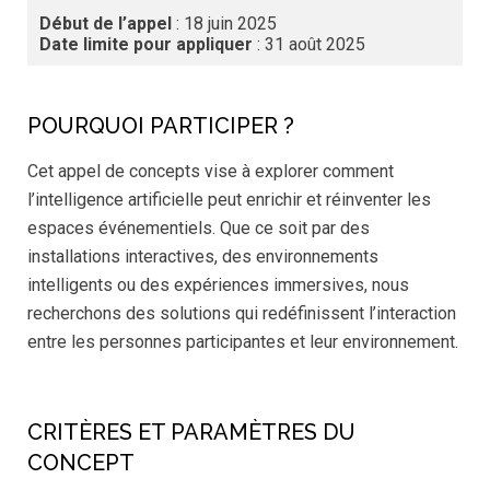
Début de l’appel
: 18 juin 2025
Date limite pour appliquer
: 31 août 2025
POURQUOI PARTICIPER ?
Cet appel de concepts vise à explorer comment
l’intelligence artificielle peut enrichir et réinventer les
espaces événementiels. Que ce soit par des
installations interactives, des environnements
intelligents ou des expériences immersives, nous
recherchons des solutions qui redéfinissent l’interaction
entre les personnes participantes et leur environnement.
CRITÈRES ET PARAMÈTRES DU
CONCEPT