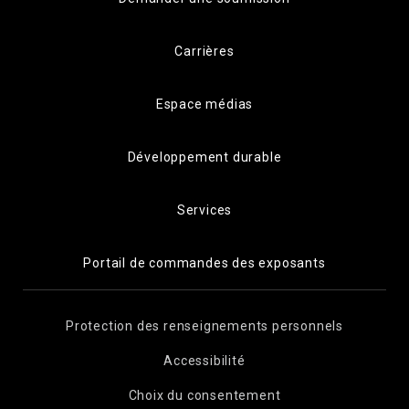
Carrières
Espace médias
Développement durable
Services
Portail de commandes des exposants
Protection des renseignements personnels
Accessibilité
Choix du consentement