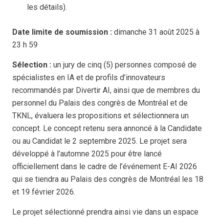
les détails).
Date limite de soumission :
dimanche 31 août 2025 à
23 h 59
Sélection :
un jury de cinq (5) personnes composé de
spécialistes en IA et de profils d’innovateurs
recommandés par Divertir AI, ainsi que de membres du
personnel du Palais des congrès de Montréal et de
TKNL, évaluera les propositions et sélectionnera un
concept. Le concept retenu sera annoncé à la Candidate
ou au Candidat le 2 septembre 2025. Le projet sera
développé à l’automne 2025 pour être lancé
officiellement dans le cadre de l’événement E-AI 2026
qui se tiendra au Palais des congrès de Montréal les 18
et 19 février 2026.
Le projet sélectionné prendra ainsi vie dans un espace