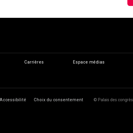
Carrières
Espace médias
Accessibilité
Choix du consentement
© Palais des congrè