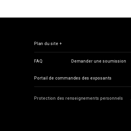
Plan du site +
FAQ
Demander une soumission
Portail de commandes des exposants
Protection des renseignements personnels