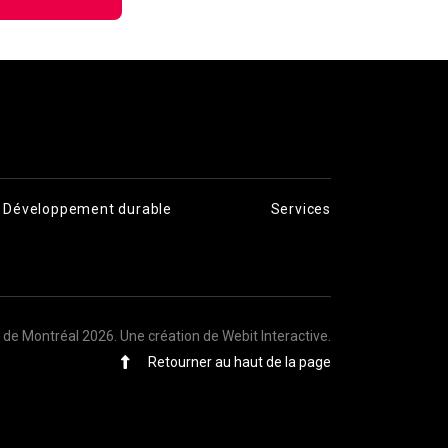
Développement durable
Services
s de Montréal 2026.
Une création de Webit Interactive
.
Retourner au haut de la page