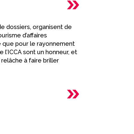
e dossiers, organisent de
urisme d’affaires
ue que pour le rayonnement
 l’ICCA sont un honneur, et
relâche à faire briller