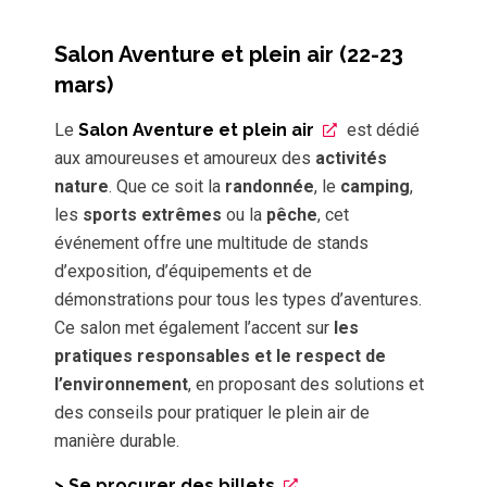
Salon Aventure et plein air (22-23
mars)
Le
Salon Aventure et plein air
est dédié
aux amoureuses et amoureux des
activités
nature
. Que ce soit la
randonnée
, le
camping
,
les
sports extrêmes
ou la
pêche
, cet
événement offre une multitude de stands
d’exposition, d’équipements et de
démonstrations pour tous les types d’aventures.
Ce salon met également l’accent sur
les
pratiques responsables et le respect de
l’environnement
, en proposant des solutions et
des conseils pour pratiquer le plein air de
manière durable.
> Se procurer des billets