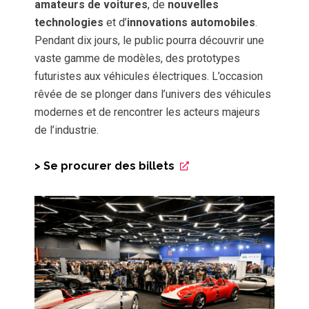
amateurs de voitures
, de
nouvelles
technologies
et d’
innovations automobiles
.
Pendant dix jours, le public pourra découvrir une
vaste gamme de modèles, des prototypes
futuristes aux véhicules électriques. L’occasion
rêvée de se plonger dans l’univers des véhicules
modernes et de rencontrer les acteurs majeurs
de l’industrie.
> Se procurer des billets