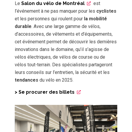
Le
Salon du vélo de Montréal
est
l’événement à ne pas manquer pour les
cyclistes
et les personnes qui roulent pour
la mobilité
durable
. Avec une large gamme de vélos,
d’accessoires, de vêtements et d’équipements,
cet événement permet de découvrir les dernières
innovations dans le domaine, qu’il s’agisse de
vélos électriques, de vélos de course ou de
vélos tout-terrain. Des spécialistes partageront
leurs conseils sur l’entretien, la sécurité et les
tendances
du vélo en 2025.
> Se procurer des billets