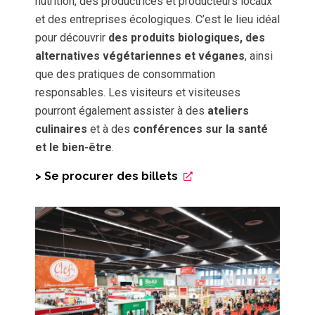
nutrition, des productrices et producteurs locaux
et des entreprises écologiques. C’est le lieu idéal
pour découvrir
des produits biologiques, des
alternatives végétariennes et véganes
, ainsi
que des pratiques de consommation
responsables. Les visiteurs et visiteuses
pourront également assister à des
ateliers
culinaires
et à des
conférences sur la santé
et le bien-être
.
> Se procurer des billets