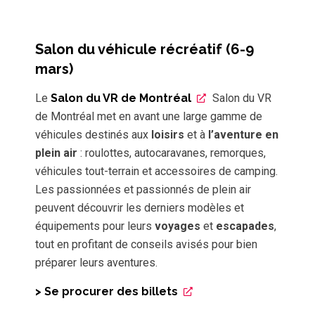
Salon du véhicule récréatif (6-9
mars)
Le
Salon du VR de Montréal
Salon du VR
de Montréal met en avant une large gamme de
véhicules destinés aux
loisirs
et à
l’aventure en
plein air
: roulottes, autocaravanes, remorques,
véhicules tout-terrain et accessoires de camping.
Les passionnées et passionnés de plein air
peuvent découvrir les derniers modèles et
équipements pour leurs
voyages
et
escapades
,
tout en profitant de conseils avisés pour bien
préparer leurs aventures.
> Se procurer des billets