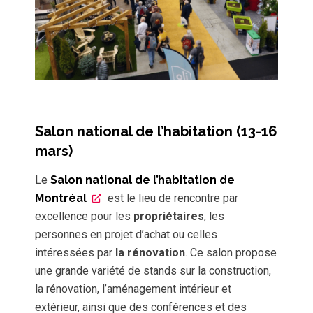
Salon national de l’habitation (13-16
mars)
Le
Salon national de l’habitation de
Montréal
est le lieu de rencontre par
excellence pour les
propriétaires
, les
personnes en projet d’achat ou celles
intéressées par
la rénovation
. Ce salon propose
une grande variété de stands sur la construction,
la rénovation, l’aménagement intérieur et
extérieur, ainsi que des conférences et des