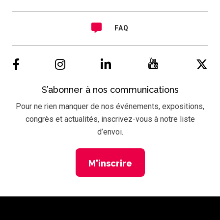
FAQ
S’abonner à nos communications
Pour ne rien manquer de nos événements, expositions,
congrès et actualités, inscrivez-vous à notre liste
d’envoi.
M'inscrire