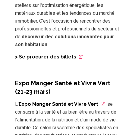
ateliers sur l’optimisation énergétique, les
matériaux durables et les tendances du marché
immobilier. C’est l’occasion de rencontrer des
professionnelles et professionnels du secteur et
de
découvrir des solutions innovantes pour
son habitation
.
> Se procurer des billets
Expo Manger Santé et Vivre Vert
(21-23 mars)
L’
Expo Manger Santé et Vivre Vert
se
consacre à la santé et au bien-être au travers de
l’alimentation, de la nutrition et d’un mode de vie
durable. Ce salon rassemble des spécialistes en