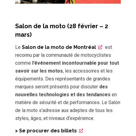
Salon de la moto (28 février – 2
mars)
Le
Salon de la moto de Montréal
est
reconnu par la communauté de motocyclistes
comme
l’événement incontournable pour tout
savoir sur les motos
, les accessoires et les
équipements. Des représentants de grandes
marques seront présents pour discuter
des
nouvelles technologies et des tendances
en
matière de sécurité et de performances. Le Salon
de la moto s’adresse aux adeptes de tous les
styles, âges, et niveaux d’expérience.
> Se procurer des billets