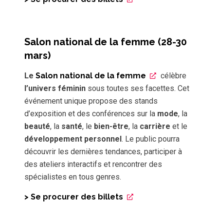
Salon national de la femme (28-30
mars)
Le
Salon national de la femme
célèbre
l’univers féminin
sous toutes ses facettes. Cet
événement unique propose des stands
d’exposition et des conférences sur la
mode
, la
beauté
, la
santé
, le
bien-être
, la
carrière
et le
développement personnel
. Le public pourra
découvrir les dernières tendances, participer à
des ateliers interactifs et rencontrer des
spécialistes en tous genres.
> Se procurer des billets