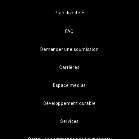
Plan du site +
FAQ
Demander une soumission
Carrières
Espace médias
Développement durable
Services