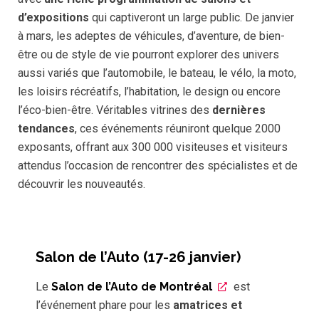
d’expositions
qui captiveront un large public. De janvier
à mars, les adeptes de véhicules, d’aventure, de bien-
être ou de style de vie pourront explorer des univers
aussi variés que l’automobile, le bateau, le vélo, la moto,
les loisirs récréatifs, l’habitation, le design ou encore
l’éco-bien-être. Véritables vitrines des
dernières
tendances
, ces événements réuniront quelque 2000
exposants, offrant aux 300 000 visiteuses et visiteurs
attendus l’occasion de rencontrer des spécialistes et de
découvrir les nouveautés.
Salon de l’Auto (17-26 janvier)
Le
Salon de l’Auto de Montréal
est
l’événement phare pour les
amatrices et