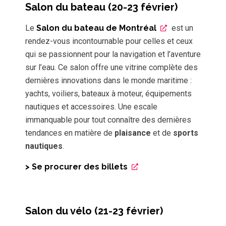
Salon du bateau (20-23 février)
Le
Salon du bateau de Montréal
est un
rendez-vous incontournable pour celles et ceux
qui se passionnent pour la navigation et l’aventure
sur l’eau. Ce salon offre une vitrine complète des
dernières innovations dans le monde maritime :
yachts, voiliers, bateaux à moteur, équipements
nautiques et accessoires. Une escale
immanquable pour tout connaître des dernières
tendances en matière de
plaisance
et de
sports
nautiques
.
> Se procurer des billets
Salon du vélo (21-23 février)