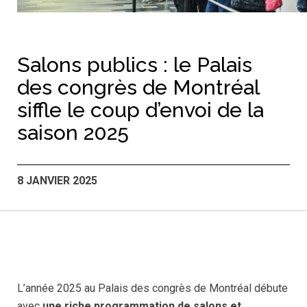
Salons publics : le Palais
des congrès de Montréal
siffle le coup d’envoi de la
saison 2025
8 JANVIER 2025
L’année 2025 au Palais des congrès de Montréal débute
avec
une riche programmation de salons et