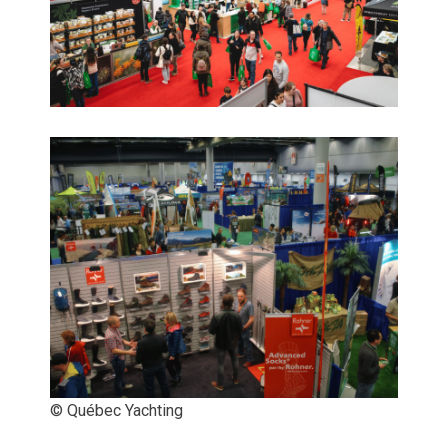
© Québec Yachting