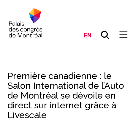
EN
Première canadienne : le
Salon International de l’Auto
de Montréal se dévoile en
direct sur internet grâce à
Livescale