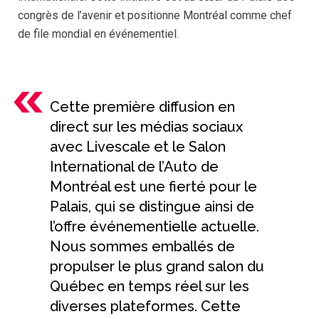
congrès de l’avenir et positionne Montréal comme chef
de file mondial en événementiel.
Cette première diffusion en
direct sur les médias sociaux
avec Livescale et le Salon
International de l’Auto de
Montréal est une fierté pour le
Palais, qui se distingue ainsi de
l’offre événementielle actuelle.
Nous sommes emballés de
propulser le plus grand salon du
Québec en temps réel sur les
diverses plateformes. Cette