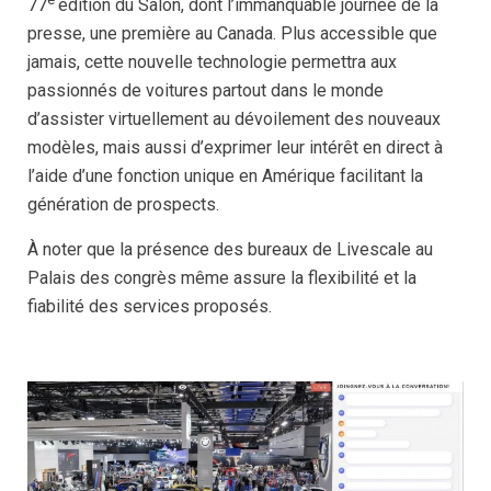
77
édition du Salon, dont l’immanquable journée de la
presse, une première au Canada. Plus accessible que
jamais, cette nouvelle technologie permettra aux
passionnés de voitures partout dans le monde
d’assister virtuellement au dévoilement des nouveaux
modèles, mais aussi d’exprimer leur intérêt en direct à
l’aide d’une fonction unique en Amérique facilitant la
génération de prospects.
À noter que la présence des bureaux de Livescale au
Palais des congrès même assure la flexibilité et la
fiabilité des services proposés.