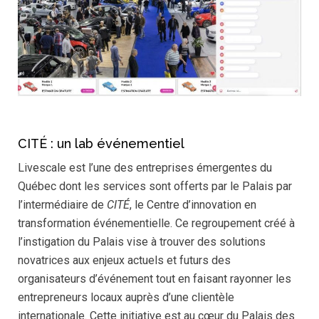
CITÉ : un lab événementiel
Livescale est l’une des entreprises émergentes du
Québec dont les services sont offerts par le Palais par
l’intermédiaire de
CITÉ
, le Centre d’innovation en
transformation événementielle. Ce regroupement créé à
l’instigation du Palais vise à trouver des solutions
novatrices aux enjeux actuels et futurs des
organisateurs d’événement tout en faisant rayonner les
entrepreneurs locaux auprès d’une clientèle
internationale. Cette initiative est au cœur du Palais des