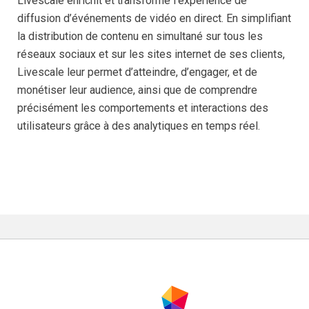
Livescale enrichit et transforme l’expérience de
diffusion d’événements de vidéo en direct. En simplifiant
la distribution de contenu en simultané sur tous les
réseaux sociaux et sur les sites internet de ses clients,
Livescale leur permet d’atteindre, d’engager, et de
monétiser leur audience, ainsi que de comprendre
précisément les comportements et interactions des
utilisateurs grâce à des analytiques en temps réel.