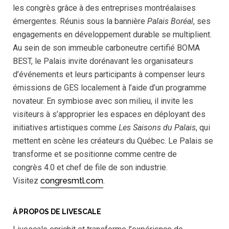
les congrès grâce à des entreprises montréalaises
émergentes. Réunis sous la bannière
Palais Boréal
, ses
engagements en développement durable se multiplient.
Au sein de son immeuble carboneutre certifié BOMA
BEST, le Palais invite dorénavant les organisateurs
d’événements et leurs participants à compenser leurs
émissions de GES localement à l’aide d’un programme
novateur. En symbiose avec son milieu, il invite les
visiteurs à s’approprier les espaces en déployant des
initiatives artistiques comme
Les
Saisons du Palais
, qui
mettent en scène les créateurs du Québec. Le Palais se
transforme et se positionne comme centre de
congrès 4.0 et chef de file de son industrie.
Visitez
congresmtl.com
.
À PROPOS DE LIVESCALE