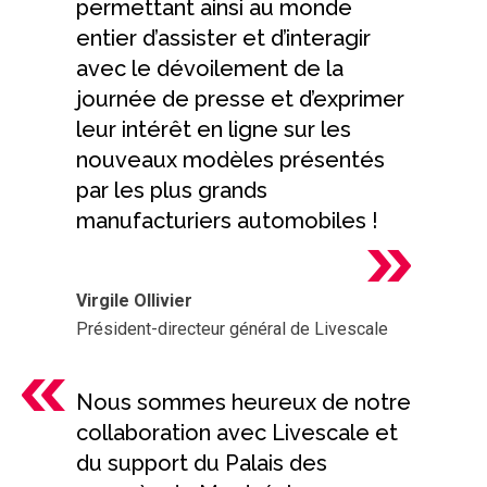
permettant ainsi au monde
entier d’assister et d’interagir
avec le dévoilement de la
journée de presse et d’exprimer
leur intérêt en ligne sur les
nouveaux modèles présentés
par les plus grands
manufacturiers automobiles !
Virgile Ollivier
Président-directeur général de Livescale
Nous sommes heureux de notre
collaboration avec Livescale et
du support du Palais des