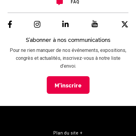
FAQ
S’abonner à nos communications
Pour ne rien manquer de nos événements, expositions,
congrès et actualités, inscrivez-vous à notre liste
d’envoi.
M'inscrire
Plan du site +