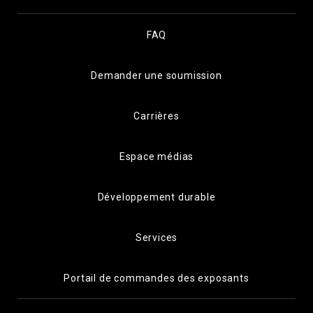
FAQ
Demander une soumission
Carrières
Espace médias
Développement durable
Services
Portail de commandes des exposants