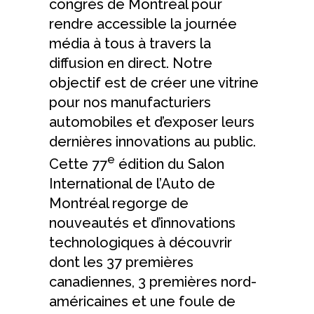
congrès de Montréal pour
rendre accessible la journée
média à tous à travers la
diffusion en direct. Notre
objectif est de créer une vitrine
pour nos manufacturiers
automobiles et d’exposer leurs
dernières innovations au public.
e
Cette 77
édition du Salon
International de l’Auto de
Montréal regorge de
nouveautés et d’innovations
technologiques à découvrir
dont les 37 premières
canadiennes, 3 premières nord-
américaines et une foule de