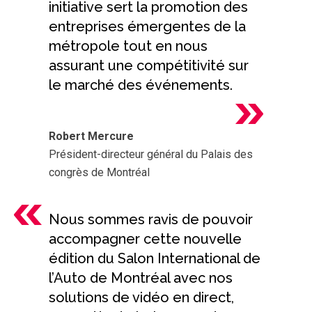
initiative sert la promotion des
entreprises émergentes de la
métropole tout en nous
assurant une compétitivité sur
le marché des événements.
Robert Mercure
Président-directeur général du Palais des
congrès de Montréal
Nous sommes ravis de pouvoir
accompagner cette nouvelle
édition du Salon International de
l’Auto de Montréal avec nos
solutions de vidéo en direct,