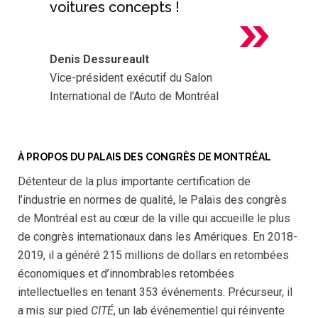
voitures concepts !
Denis Dessureault
Vice-président exécutif du Salon
International de l’Auto de Montréal
À PROPOS DU PALAIS DES CONGRÈS DE MONTRÉAL
Détenteur de la plus importante certification de
l’industrie en normes de qualité, le Palais des congrès
de Montréal est au cœur de la ville qui accueille le plus
de congrès internationaux dans les Amériques. En 2018-
2019, il a généré 215 millions de dollars en retombées
économiques et d’innombrables retombées
intellectuelles en tenant 353 événements. Précurseur, il
a mis sur pied
CITÉ
, un lab événementiel qui réinvente