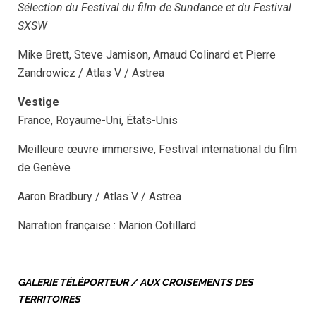
Sélection du Festival du film de Sundance et du Festival
SXSW
Mike Brett, Steve Jamison, Arnaud Colinard et Pierre
Zandrowicz / Atlas V / Astrea
Vestige
France, Royaume-Uni, États-Unis
Meilleure œuvre immersive, Festival international du film
de Genève
Aaron Bradbury / Atlas V / Astrea
Narration française : Marion Cotillard
GALERIE TÉLÉPORTEUR / AUX CROISEMENTS DES
TERRITOIRES