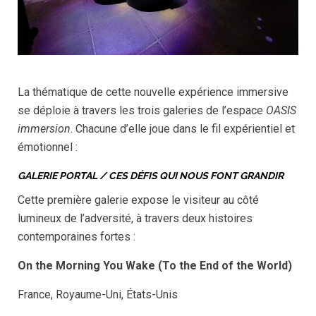
La thématique de cette nouvelle expérience immersive
se déploie à travers les trois galeries de l’espace
OASIS
immersion
. Chacune d’elle joue dans le fil expérientiel et
émotionnel :
GALERIE PORTAL / CES DÉFIS QUI NOUS FONT GRANDIR
Cette première galerie expose le visiteur au côté
lumineux de l’adversité, à travers deux histoires
contemporaines fortes :
On the Morning You Wake (To the End of the World)
France, Royaume-Uni, États-Unis