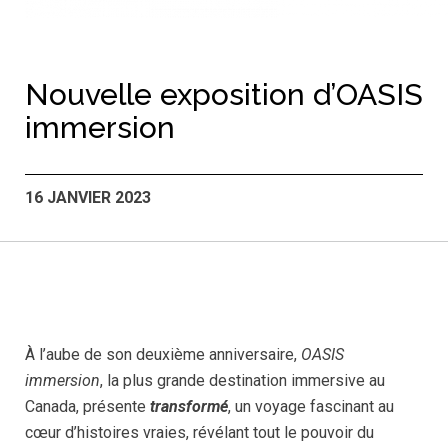
Nouvelle exposition d’OASIS
immersion
16 JANVIER 2023
À l’aube de son deuxième anniversaire,
OASIS
immersion
, la plus grande destination immersive au
Canada, présente
transformé
, un voyage fascinant au
cœur d’histoires vraies, révélant tout le pouvoir du