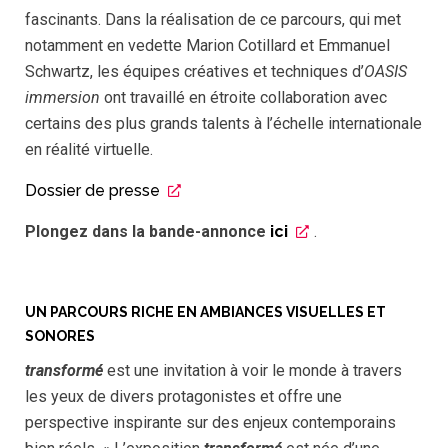
fascinants. Dans la réalisation de ce parcours, qui met
notamment en vedette Marion Cotillard et Emmanuel
Schwartz, les équipes créatives et techniques d’
OASIS
immersion
ont travaillé en étroite collaboration avec
certains des plus grands talents à l’échelle internationale
en réalité virtuelle.
Dossier de presse
Plongez dans la bande-annonce
ici
.
UN PARCOURS RICHE EN AMBIANCES VISUELLES ET
SONORES
transformé
est une invitation à voir le monde à travers
les yeux de divers protagonistes et offre une
perspective inspirante sur des enjeux contemporains