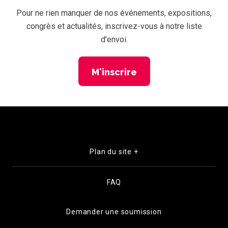
Pour ne rien manquer de nos événements, expositions,
congrès et actualités, inscrivez-vous à notre liste
d’envoi.
M'inscrire
Plan du site +
FAQ
Demander une soumission