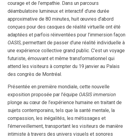
courage et de l’empathie. Dans un parcours
déambulatoire lumineux et interactif d’une durée
approximative de 80 minutes, huit œuvres d’abord
conçues pour des casques de réalité virtuelle ont été
adaptées et parfois réinventées pour l’immersion façon
OASIS
, permettant de passer d’une réalité individuelle à
une expérience collective grand public. C’est un voyage
futuriste, émouvant et même transformationnel qui
attend les visiteurs à compter du 19 janvier au Palais
des congrès de Montréal.
Présentée en première mondiale, cette nouvelle
exposition proposée par l’équipe
OASIS immersion
plonge au cœur de l’expérience humaine en traitant de
sujets contemporains, tels que la santé mentale, la
compassion, les inégalités, les métissages et
l’émerveillement, transportant les visiteurs de manière
intimiste à travers des univers visuels et sonores