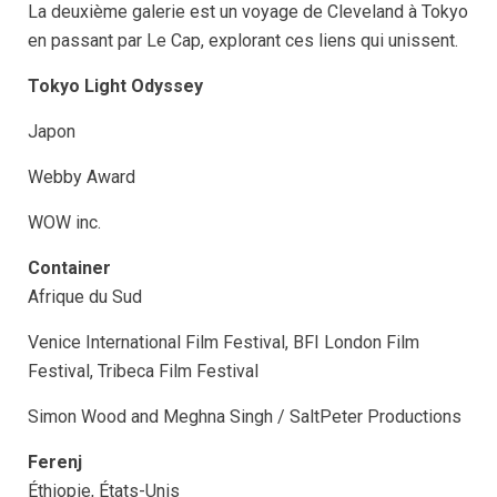
La deuxième galerie est un voyage de Cleveland à Tokyo
en passant par Le Cap, explorant ces liens qui unissent.
Tokyo Light Odyssey
Japon
Webby Award
WOW inc.
Container
Afrique du Sud
Venice International Film Festival, BFI London Film
Festival, Tribeca Film Festival
Simon Wood and Meghna Singh / SaltPeter Productions
Ferenj
Éthiopie, États-Unis