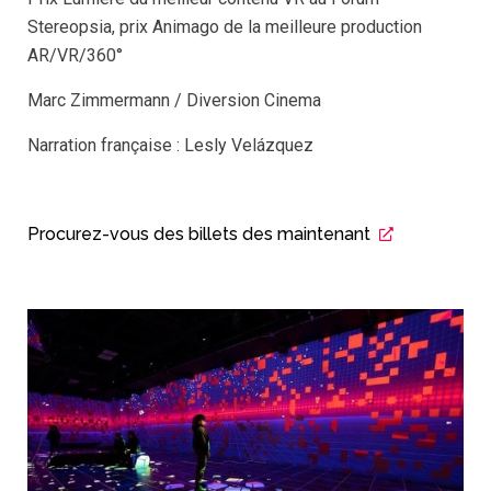
Stereopsia, prix Animago de la meilleure production
AR/VR/360°
Marc Zimmermann / Diversion Cinema
Narration française : Lesly Velázquez
Procurez-vous des billets des maintenant