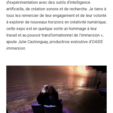
d’expérimentation avec des outils d’intelligence
artificielle, de création sonore et de recherche. Je tiens à
tous les remercier de leur engagement et de leur volonté
à explorer de nouveaux horizons en créativité numérique;
cette expo est en quelque sorte un hommage à leur
travail et au pouvoir transformationnel de l’immersion »,
ajoute Julie Castonguay, productrice exécutive d’
OASIS
immersion
.