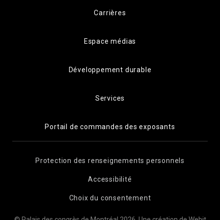
Carrières
Espace médias
Développement durable
Services
Portail de commandes des exposants
Protection des renseignements personnels
Accessibilité
Choix du consentement
© Palais des congrès de Montréal 2026.
Une création de Webit