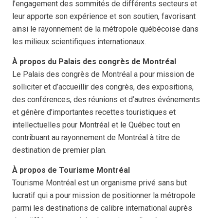
l’engagement des sommités de différents secteurs et
leur apporte son expérience et son soutien, favorisant
ainsi le rayonnement de la métropole québécoise dans
les milieux scientifiques internationaux.
À propos du Palais des congrès de Montréal
Le Palais des congrès de Montréal a pour mission de
solliciter et d’accueillir des congrès, des expositions,
des conférences, des réunions et d’autres événements
et génère d’importantes recettes touristiques et
intellectuelles pour Montréal et le Québec tout en
contribuant au rayonnement de Montréal à titre de
destination de premier plan.
À propos de Tourisme Montréal
Tourisme Montréal est un organisme privé sans but
lucratif qui a pour mission de positionner la métropole
parmi les destinations de calibre international auprès