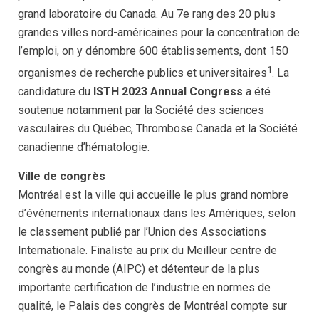
grand laboratoire du Canada. Au 7e rang des 20 plus
grandes villes nord-américaines pour la concentration de
l’emploi, on y dénombre 600 établissements, dont 150
1
organismes de recherche publics et universitaires
. La
candidature du
ISTH 2023 Annual Congress
a été
soutenue notamment par la Société des sciences
vasculaires du Québec, Thrombose Canada et la Société
canadienne d’hématologie.
Ville de congrès
Montréal est la ville qui accueille le plus grand nombre
d’événements internationaux dans les Amériques, selon
le classement publié par l’Union des Associations
Internationale. Finaliste au prix du Meilleur centre de
congrès au monde (AIPC) et détenteur de la plus
importante certification de l’industrie en normes de
qualité, le Palais des congrès de Montréal compte sur