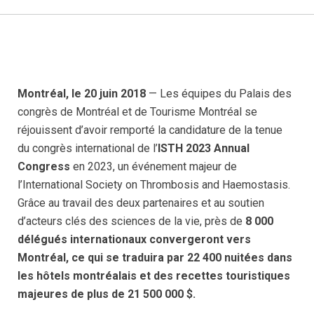
Montréal, le 20 juin 2018
— Les équipes du Palais des
congrès de Montréal et de Tourisme Montréal se
réjouissent d’avoir remporté la candidature de la tenue
du congrès international de l’
ISTH 2023 Annual
Congress
en 2023, un événement majeur de
l’International Society on Thrombosis and Haemostasis.
Grâce au travail des deux partenaires et au soutien
d’acteurs clés des sciences de la vie, près de
8 000
délégués internationaux convergeront vers
Montréal, ce qui se traduira par 22 400 nuitées dans
les hôtels montréalais et des recettes touristiques
majeures de plus de 21 500 000 $.