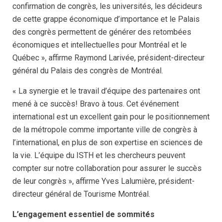
confirmation de congrès, les universités, les décideurs
de cette grappe économique d’importance et le Palais
des congrès permettent de générer des retombées
économiques et intellectuelles pour Montréal et le
Québec », affirme Raymond Larivée, président-directeur
général du Palais des congrès de Montréal.
« La synergie et le travail d’équipe des partenaires ont
mené à ce succès! Bravo à tous. Cet événement
international est un excellent gain pour le positionnement
de la métropole comme importante ville de congrès à
l’international, en plus de son expertise en sciences de
la vie. L’équipe du ISTH et les chercheurs peuvent
compter sur notre collaboration pour assurer le succès
de leur congrès », affirme Yves Lalumière, président-
directeur général de Tourisme Montréal.
L’engagement essentiel de sommités