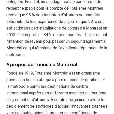
délégués. En effet, un sondage réalisé par la firme de
recherche Ipsos pour le compte de Tourisme Montréal
révèle que 95 % des touristes d’affaires se sont dits
satisfaits de leur expérience de séjour et que 98 % ont
été satisfaits des installations de congrès à Montréal en
2018. Fait important, 84 % de ces touristes d’affaires ont
l’intention de revenir pour passer un séjour d’agrément à
Montréal ce qui témoigne de l’excellente réputation de la
métropole.
À propos de Tourisme Montréal
Fondé en 1919, Tourisme Montréal est un organisme
privé sans but lucratif qui a pour mission de positionner
la métropole parmi les destinations de calibre
international auprès des différents marchés du tourisme
d’agrément et d’affaires. À ce titre, l’organisme pilote le
déploiement de stratégies d’accueil innovantes tournées
vers un double objectif : assurer une expérience de