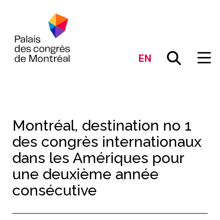
EN
Montréal, destination no 1
des congrès internationaux
dans les Amériques pour
une deuxième année
consécutive