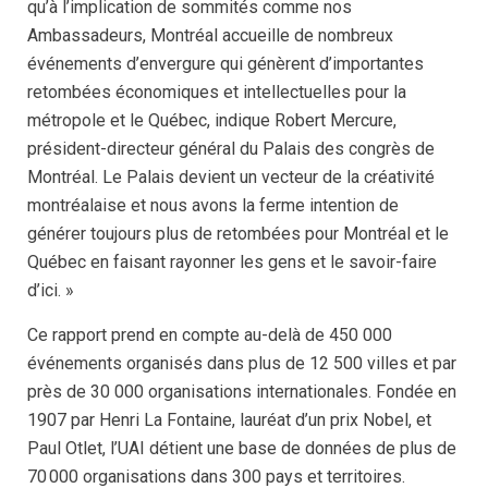
qu’à l’implication de sommités comme nos
Ambassadeurs, Montréal accueille de nombreux
événements d’envergure qui génèrent d’importantes
retombées économiques et intellectuelles pour la
métropole et le Québec, indique Robert Mercure,
président-directeur général du Palais des congrès de
Montréal. Le Palais devient un vecteur de la créativité
montréalaise et nous avons la ferme intention de
générer toujours plus de retombées pour Montréal et le
Québec en faisant rayonner les gens et le savoir-faire
d’ici. »
Ce rapport prend en compte au-delà de 450 000
événements organisés dans plus de 12 500 villes et par
près de 30 000 organisations internationales. Fondée en
1907 par Henri La Fontaine, lauréat d’un prix Nobel, et
Paul Otlet, l’UAI détient une base de données de plus de
70 000 organisations dans 300 pays et territoires.