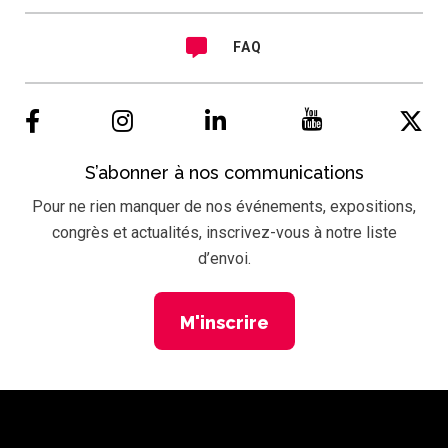
FAQ
S’abonner à nos communications
Pour ne rien manquer de nos événements, expositions,
congrès et actualités, inscrivez-vous à notre liste
d’envoi.
M'inscrire