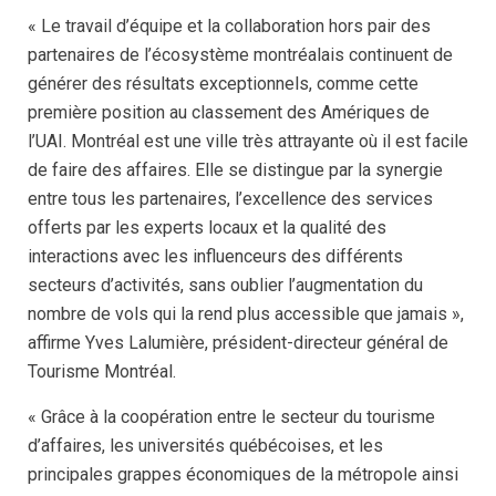
« Le travail d’équipe et la collaboration hors pair des
partenaires de l’écosystème montréalais continuent de
générer des résultats exceptionnels, comme cette
première position au classement des Amériques de
l’UAI. Montréal est une ville très attrayante où il est facile
de faire des affaires. Elle se distingue par la synergie
entre tous les partenaires, l’excellence des services
offerts par les experts locaux et la qualité des
interactions avec les influenceurs des différents
secteurs d’activités, sans oublier l’augmentation du
nombre de vols qui la rend plus accessible que jamais »,
affirme Yves Lalumière, président-directeur général de
Tourisme Montréal.
« Grâce à la coopération entre le secteur du tourisme
d’affaires, les universités québécoises, et les
principales grappes économiques de la métropole ainsi