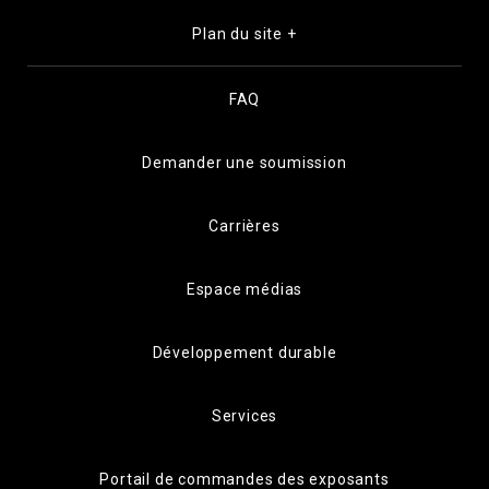
Plan du site +
FAQ
Demander une soumission
Carrières
Espace médias
Développement durable
Services
Portail de commandes des exposants