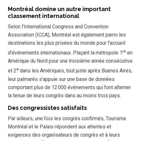
Montréal domine un autre important
classement international
Selon l’International Congress and Convention
Association (ICCA), Montréal est également parmi les
destinations les plus prisées du monde pour l’accueil
re
d’événements internationaux. Plaçant la métropole 1
en
Amérique du Nord pour une troisième année consécutive
e
et 2
dans les Amériques, tout juste après Buenos Aires,
leur palmarès s’appuie sur une base de données
comportant plus de 12 000 événements qui font alterner
la tenue de leurs congrès dans au moins trois pays.
Des congressistes satisfaits
Par ailleurs, une fois les congrès confirmés, Tourisme
Montréal et le Palais répondent aux attentes et
exigences des organisateurs de congrès et à leurs