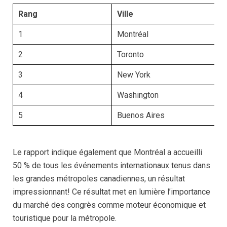
Rang
Ville
1
Montréal
2
Toronto
3
New York
4
Washington
5
Buenos Aires
Le rapport indique également que Montréal a accueilli
50 % de tous les événements internationaux tenus dans
les grandes métropoles canadiennes, un résultat
impressionnant! Ce résultat met en lumière l’importance
du marché des congrès comme moteur économique et
touristique pour la métropole.