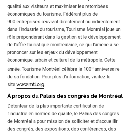
qualité aux visiteurs et maximiser les retombées
économiques du tourisme. Fédérant plus de
900 entreprises œuvrant directement ou indirectement
dans l’industrie du tourisme, Tourisme Montréal joue un
rôle prépondérant dans la gestion et le développement
de l’offre touristique montréalaise, ce qui l’amène à se
prononcer sur les enjeux du développement
économique, urbain et culturel de la métropole. Cette
e
année, Tourisme Montréal célèbre le 100
anniversaire
de sa fondation. Pour plus d’information, visitez le
site
www.mtl.org
.
À propos du Palais des congrès de Montréal
Détenteur de la plus importante certification de
l’industrie en normes de qualité, le Palais des congrès
de Montréal a pour mission de solliciter et d’accueillir
des congrès, des expositions, des conférences, des