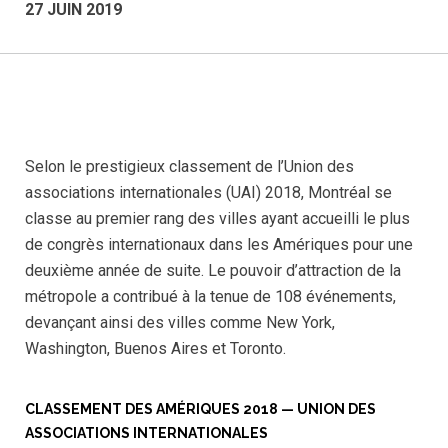
27 JUIN 2019
Selon le prestigieux classement de l’Union des
associations internationales (UAI) 2018, Montréal se
classe au premier rang des villes ayant accueilli le plus
de congrès internationaux dans les Amériques pour une
deuxième année de suite. Le pouvoir d’attraction de la
métropole a contribué à la tenue de 108 événements,
devançant ainsi des villes comme New York,
Washington, Buenos Aires et Toronto.
CLASSEMENT DES AMÉRIQUES 2018 — UNION DES
ASSOCIATIONS INTERNATIONALES