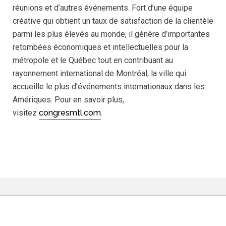
réunions et d’autres événements. Fort d’une équipe
créative qui obtient un taux de satisfaction de la clientèle
parmi les plus élevés au monde, il génère d’importantes
retombées économiques et intellectuelles pour la
métropole et le Québec tout en contribuant au
rayonnement international de Montréal, la ville qui
accueille le plus d’événements internationaux dans les
Amériques. Pour en savoir plus,
visitez
congresmtl.com
.