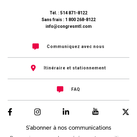
Tél. :
514 871-8122
Sans frais :
1 800 268-8122
info@congresmtl.com
Communiquez avec nous
Itinéraire et stationnement
FAQ
S’abonner à nos communications