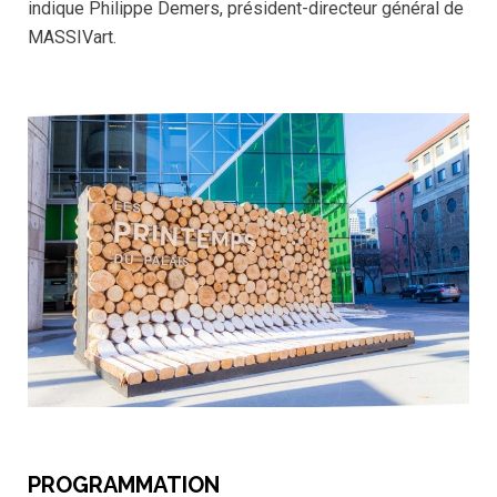
indique Philippe Demers, président-directeur général de
MASSIVart.
PROGRAMMATION