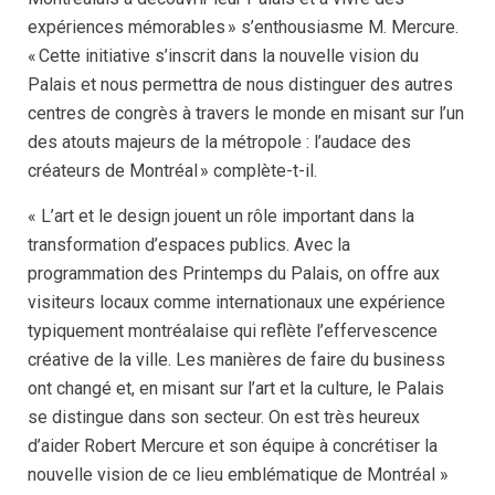
expériences mémorables » s’enthousiasme M. Mercure.
« Cette initiative s’inscrit dans la nouvelle vision du
Palais et nous permettra de nous distinguer des autres
centres de congrès à travers le monde en misant sur l’un
des atouts majeurs de la métropole : l’audace des
créateurs de Montréal » complète-t-il.
« L’art et le design jouent un rôle important dans la
transformation d’espaces publics. Avec la
programmation des Printemps du Palais, on offre aux
visiteurs locaux comme internationaux une expérience
typiquement montréalaise qui reflète l’effervescence
créative de la ville. Les manières de faire du business
ont changé et, en misant sur l’art et la culture, le Palais
se distingue dans son secteur. On est très heureux
d’aider Robert Mercure et son équipe à concrétiser la
nouvelle vision de ce lieu emblématique de Montréal »