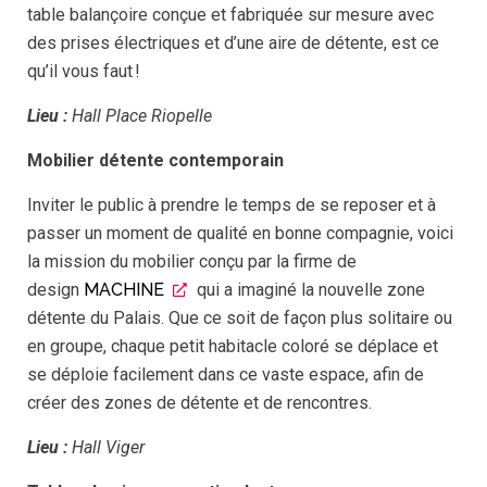
table balançoire conçue et fabriquée sur mesure avec
des prises électriques et d’une aire de détente, est ce
qu’il vous faut !
Lieu
:
Hall Place Riopelle
Mobilier détente contemporain
Inviter le public à prendre le temps de se reposer et à
passer un moment de qualité en bonne compagnie, voici
la mission du mobilier conçu par la firme de
design
MACHINE
qui a imaginé la nouvelle zone
détente du Palais. Que ce soit de façon plus solitaire ou
en groupe, chaque petit habitacle coloré se déplace et
se déploie facilement dans ce vaste espace, afin de
créer des zones de détente et de rencontres.
Lieu
:
Hall Viger