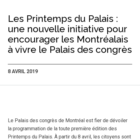
Les Printemps du Palais :
une nouvelle initiative pour
encourager les Montréalais
à vivre le Palais des congrès
8 AVRIL 2019
Le Palais des congrès de Montréal est fier de dévoiler
la programmation de la toute première édition des
Printemps du Palais. À partir du 8 avril, les citoyens sont