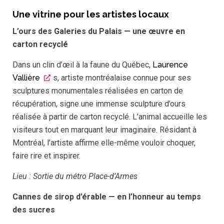
Une vitrine pour les artistes locaux
L’ours des Galeries du Palais — une œuvre en
carton recyclé
Dans un clin d’œil à la faune du Québec,
Laurence
Vallière
s, artiste montréalaise connue pour ses
sculptures monumentales réalisées en carton de
récupération, signe une immense sculpture d’ours
réalisée à partir de carton recyclé. L’animal accueille les
visiteurs tout en marquant leur imaginaire. Résidant à
Montréal, l’artiste affirme elle-même vouloir choquer,
faire rire et inspirer.
Lieu : Sortie du métro Place-d’Armes
Cannes de sirop d’érable — en l’honneur au temps
des sucres