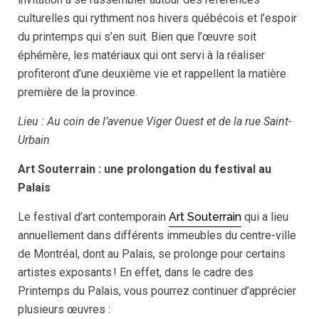
culturelles qui rythment nos hivers québécois et l’espoir
du printemps qui s’en suit. Bien que l’œuvre soit
éphémère, les matériaux qui ont servi à la réaliser
profiteront d’une deuxième vie et rappellent la matière
première de la province.
Lieu : Au coin de l’avenue Viger Ouest et de la rue Saint-
Urbain
Art Souterrain : une prolongation du festival au
Palais
Le festival d’art contemporain
Art Souterrain
qui a lieu
annuellement dans différents immeubles du centre-ville
de Montréal, dont au Palais, se prolonge pour certains
artistes exposants ! En effet, dans le cadre des
Printemps du Palais, vous pourrez continuer d’apprécier
plusieurs œuvres :