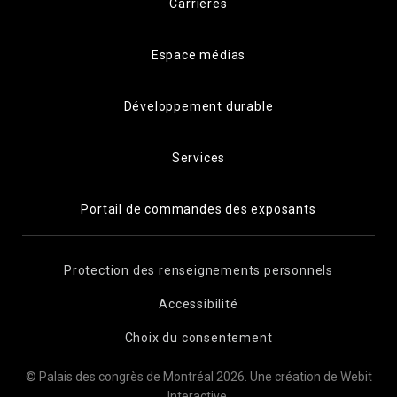
Carrières
Espace médias
Développement durable
Services
Portail de commandes des exposants
Protection des renseignements personnels
Accessibilité
Choix du consentement
© Palais des congrès de Montréal 2026.
Une création de Webit
Interactive
.