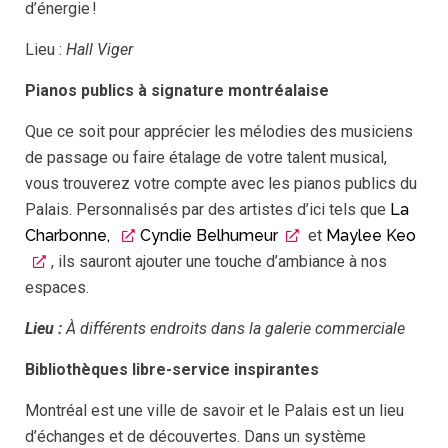
d’énergie !
Lieu :
Hall
Viger
Pianos publics à signature montréalaise
Que ce soit pour apprécier les mélodies des musiciens
de passage ou faire étalage de votre talent musical,
vous trouverez votre compte avec les pianos publics du
Palais. Personnalisés par des artistes d’ici tels que
La
Charbonne,
Cyndie Belhumeur
et
Maylee Keo
, ils sauront ajouter une touche d’ambiance à nos
espaces.
Lieu :
À différents endroits dans la galerie commerciale
Bibliothèques libre-service inspirantes
Montréal est une ville de savoir et le Palais est un lieu
d’échanges et de découvertes. Dans un système