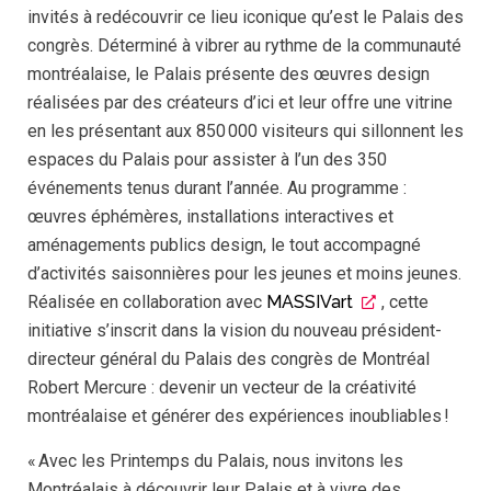
invités à redécouvrir ce lieu iconique qu’est le Palais des
congrès. Déterminé à vibrer au rythme de la communauté
montréalaise, le Palais présente des œuvres design
réalisées par des créateurs d’ici et leur offre une vitrine
en les présentant aux 850 000 visiteurs qui sillonnent les
espaces du Palais pour assister à l’un des 350
événements tenus durant l’année. Au programme :
œuvres éphémères, installations interactives et
aménagements publics design, le tout accompagné
d’activités saisonnières pour les jeunes et moins jeunes.
Réalisée en collaboration avec
MASSIVart
, cette
initiative s’inscrit dans la vision du nouveau président-
directeur général du Palais des congrès de Montréal
Robert Mercure : devenir un vecteur de la créativité
montréalaise et générer des expériences inoubliables !
« Avec les Printemps du Palais, nous invitons les
Montréalais à découvrir leur Palais et à vivre des