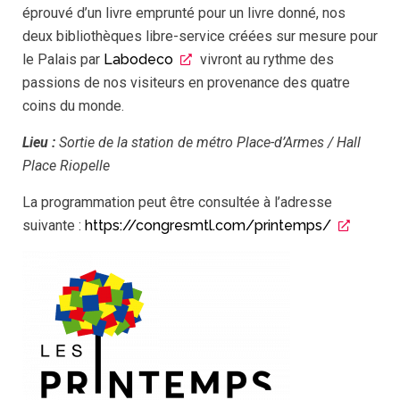
éprouvé d’un livre emprunté pour un livre donné, nos
deux bibliothèques libre-service créées sur mesure pour
le Palais par
Labodeco
vivront au rythme des
passions de nos visiteurs en provenance des quatre
coins du monde.
Lieu
:
Sortie de la station de métro Place-d’Armes / Hall
Place Riopelle
La programmation peut être consultée à l’adresse
suivante :
https://congresmtl.com/printemps/