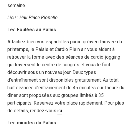
semaine.
Lieu : Hall Place Riopelle
Les Foulées au Palais
Attachez bien vos espadrilles parce qu’avec l’arrivée du
printemps, le Palais et Cardio Plein air vous aident à
retrouver la forme avec des séances de cardio-jogging
qui traversent le centre de congrès et vous le font
découvrir sous un nouveau jour. Deux types
d’entraînement sont disponibles gratuitement. Au total,
huit séances d’entraînement de 45 minutes sur l’heure du
dîner sont proposées aux groupes limités à 35
participants. Réservez votre place rapidement. Pour plus
de détails, rendez-vous
ici
.
Les minutes du Palais