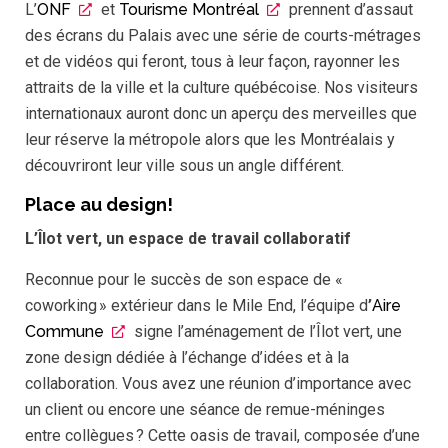
L’
ONF
et
Tourisme Montréal
prennent d’assaut
des écrans du Palais avec une série de courts-métrages
et de vidéos qui feront, tous à leur façon, rayonner les
attraits de la ville et la culture québécoise. Nos visiteurs
internationaux auront donc un aperçu des merveilles que
leur réserve la métropole alors que les Montréalais y
découvriront leur ville sous un angle différent.
Place au design!
L’Îlot vert, un espace de travail collaboratif
Reconnue pour le succès de son espace de «
coworking » extérieur dans le Mile End, l’équipe d
’
Aire
Commune
signe l’aménagement de l’Îlot vert, une
zone design dédiée à l’échange d’idées et à la
collaboration. Vous avez une réunion d’importance avec
un client ou encore une séance de remue-méninges
entre collègues ? Cette oasis de travail, composée d’une