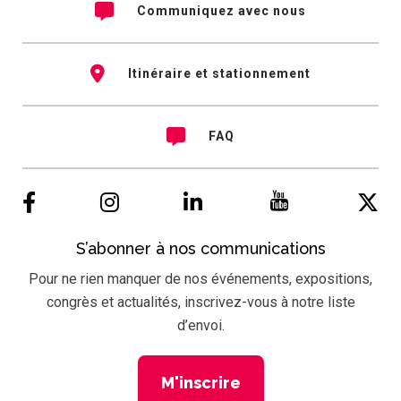
Communiquez avec nous
Itinéraire et stationnement
FAQ
S’abonner à nos communications
Pour ne rien manquer de nos événements, expositions,
congrès et actualités, inscrivez-vous à notre liste
d’envoi.
M'inscrire