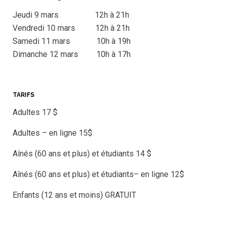
Jeudi 9 mars 12h à 21h
Vendredi 10 mars 12h à 21h
Samedi 11 mars 10h à 19h
Dimanche 12 mars 10h à 17h
TARIFS
Adultes 17 $
Adultes – en ligne 15$
Aînés (60 ans et plus) et étudiants 14 $
Aînés (60 ans et plus) et étudiants– en ligne 12$
Enfants (12 ans et moins) GRATUIT