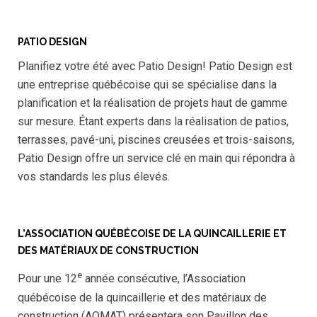
PATIO DESIGN
Planifiez votre été avec Patio Design! Patio Design est
une entreprise québécoise qui se spécialise dans la
planification et la réalisation de projets haut de gamme
sur mesure. Étant experts dans la réalisation de patios,
terrasses, pavé-uni, piscines creusées et trois-saisons,
Patio Design offre un service clé en main qui répondra à
vos standards les plus élevés.
L’ASSOCIATION QUÉBÉCOISE DE LA QUINCAILLERIE ET
DES MATÉRIAUX DE CONSTRUCTION
e
Pour une 12
année consécutive, l’Association
québécoise de la quincaillerie et des matériaux de
construction (AQMAT) présentera son Pavillon des