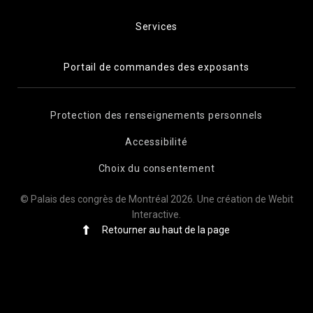
Services
Portail de commandes des exposants
Protection des renseignements personnels
Accessibilité
Choix du consentement
© Palais des congrès de Montréal 2026.
Une création de Webit
Interactive
.
Retourner au haut de la page