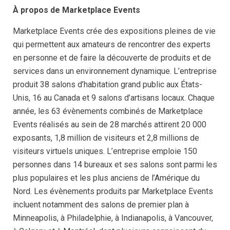
À propos de Marketplace Events
Marketplace Events crée des expositions pleines de vie
qui permettent aux amateurs de rencontrer des experts
en personne et de faire la découverte de produits et de
services dans un environnement dynamique. L’entreprise
produit 38 salons d’habitation grand public aux États-
Unis, 16 au Canada et 9 salons d’artisans locaux. Chaque
année, les 63 évènements combinés de Marketplace
Events réalisés au sein de 28 marchés attirent 20 000
exposants, 1,8 million de visiteurs et 2,8 millions de
visiteurs virtuels uniques. L’entreprise emploie 150
personnes dans 14 bureaux et ses salons sont parmi les
plus populaires et les plus anciens de l’Amérique du
Nord. Les évènements produits par Marketplace Events
incluent notamment des salons de premier plan à
Minneapolis, à Philadelphie, à Indianapolis, à Vancouver,