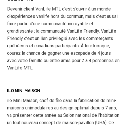
Devenir client VanLife MTL c’est s’ouvrir à un monde
d’expériences vanlife hors du commun, mais c’est aussi
faire partie d’une communauté incroyable et
grandissante : la communauté VanLife Friendly. VanLife
Friendly c’est un lien privilégié avec les commerçants
québécois et canadiens participants. À leur kiosque,
courez la chance de gagner une escapade de 4 jours
avec votre famille ou entre amis pour 2 à 4 personnes en
VanLife MTL.
ILO MINI MAISON
ilo Mini Maison, chef de file dans la fabrication de mini-
maisons unimodulaires au design optimal depuis 7 ans,
va présenter cette année au Salon national de l’habitation
un tout nouveau concept de maison-pavillon (UHA). Ce