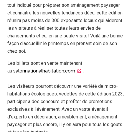
tout indiqué pour préparer son aménagement paysager
et connaître les nouvelles tendances déco, cette édition
réunira pas moins de 300 exposants locaux qui aideront
les visiteurs à réaliser toutes leurs envies de
changements et ce, en une seule visite! Voilà une bonne
façon d’accueillir le printemps en prenant soin de son
chez soi.
Les billets sont en vente maintenant
au
salonnationalhabitation.com
.
Les visiteurs pourront découvrir une variété de micro-
habitations écologiques, vedettes de cette édition 2023,
participer à des concours et profiter de promotions
exclusives à l’événement. Avec un vaste éventail
d’experts en décoration, ameublement, aménagement
paysager et plus encore, il y en aura pour tous les goûts