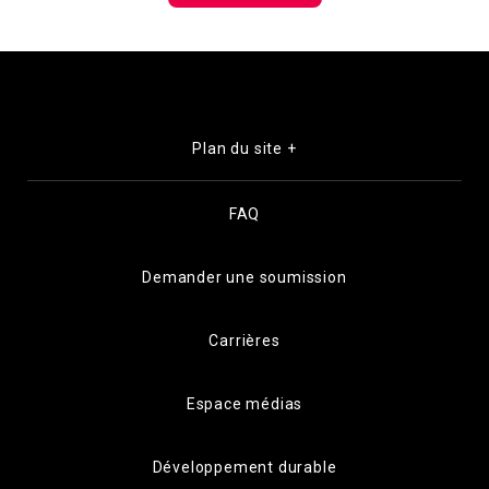
Plan du site +
FAQ
Demander une soumission
Carrières
Espace médias
Développement durable