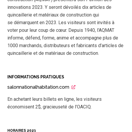
innovations 2023. Y seront dévoilés dix articles de
quincaillerie et matériaux de construction qui
se démarquent en 2023. Les visiteurs sont invités à
voter pour leur coup de cœur. Depuis 1940, l’AQMAT
informe, défend, forme, anime et accompagne plus de
1000 marchands, distributeurs et fabricants d’articles de
quincaillerie et de matériaux de construction.
INFORMATIONS PRATIQUES
salonnationalhabitation.com
En achetant leurs billets en ligne, les visiteurs
économisent 2$, gracieuseté de l’OACIQ.
HORAIRES 2023