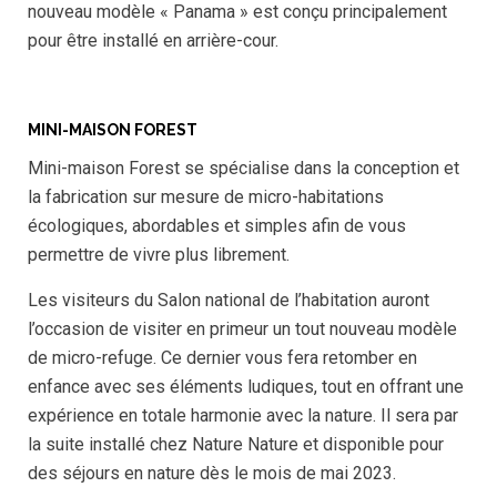
nouveau modèle « Panama » est conçu principalement
pour être installé en arrière-cour.
MINI-MAISON FOREST
Mini-maison Forest se spécialise dans la conception et
la fabrication sur mesure de micro-habitations
écologiques, abordables et simples afin de vous
permettre de vivre plus librement.
Les visiteurs du Salon national de l’habitation auront
l’occasion de visiter en primeur un tout nouveau modèle
de micro-refuge. Ce dernier vous fera retomber en
enfance avec ses éléments ludiques, tout en offrant une
expérience en totale harmonie avec la nature. Il sera par
la suite installé chez Nature Nature et disponible pour
des séjours en nature dès le mois de mai 2023.