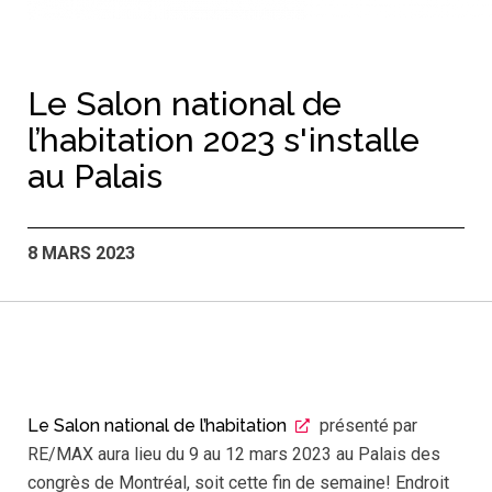
Le Salon national de
l’habitation 2023 s'installe
au Palais
8 MARS 2023
Le Salon national de l’habitation
présenté par
RE/MAX aura lieu du 9 au 12 mars 2023 au Palais des
congrès de Montréal, soit cette fin de semaine! Endroit