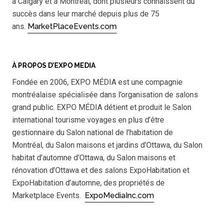
à Calgary et à Montréal, dont plusieurs connaissent du
succès dans leur marché depuis plus de 75
ans.
MarketPlaceEvents.com
À PROPOS D’EXPO MEDIA
Fondée en 2006, EXPO MÉDIA est une compagnie
montréalaise spécialisée dans l’organisation de salons
grand public. EXPO MÉDIA détient et produit le Salon
international tourisme voyages en plus d’être
gestionnaire du Salon national de l’habitation de
Montréal, du Salon maisons et jardins d’Ottawa, du Salon
habitat d’automne d’Ottawa, du Salon maisons et
rénovation d’Ottawa et des salons ExpoHabitation et
ExpoHabitation d’automne, des propriétés de
Marketplace Events.
ExpoMediaInc.com