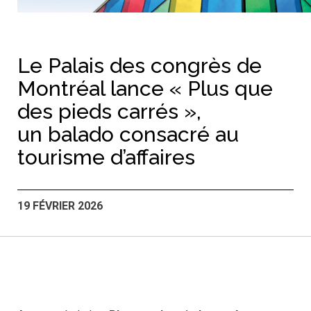
Le Palais des congrès de
Montréal lance « Plus que
des pieds carrés »,
un balado consacré au
tourisme d’affaires
19 FÉVRIER 2026