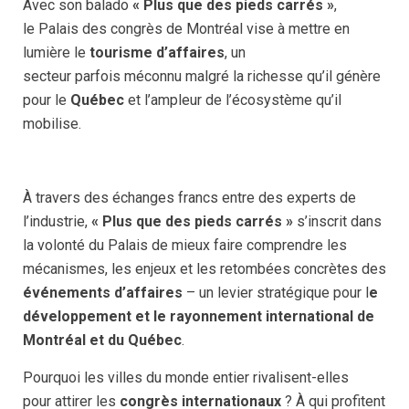
Avec son balado
« Plus que des pieds carrés »
,
le Palais des congrès de Montréal vise à mettre en
lumière le
tourisme d’affaires
, un
secteur parfois méconnu malgré la richesse qu’il génère
pour le
Québec
et l’ampleur de l’écosystème qu’il
mobilise.
À travers des échanges francs entre des experts de
l’industrie,
« Plus que des pieds carrés »
s’inscrit dans
la volonté du Palais de mieux faire comprendre les
mécanismes, les enjeux et les retombées concrètes des
événements d’affaires
– un levier stratégique pour l
e
développement et le rayonnement international de
Montréal et du Québec
.
Pourquoi les villes du monde entier rivalisent-elles
pour attirer les
congrès internationaux
? À qui profitent