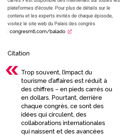
carrés » est disponible dès maintenant sur toutes les
plateformes d’écoute. Pour plus de détails sur le
contenu et les experts invités de chaque épisode,
visitez le site web du Palais des congrès
:
congresmtl.com/balado
Citation
Trop souvent, l’impact du
tourisme d’affaires est réduit à
des chiffres – en pieds carrés ou
en dollars. Pourtant, derrière
chaque congrès, ce sont des
idées qui circulent, des
collaborations internationales
qui naissent et des avancées