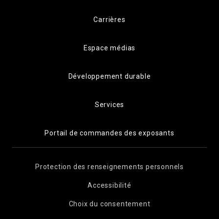
Carrières
Espace médias
Développement durable
Services
Portail de commandes des exposants
Protection des renseignements personnels
Accessibilité
Choix du consentement