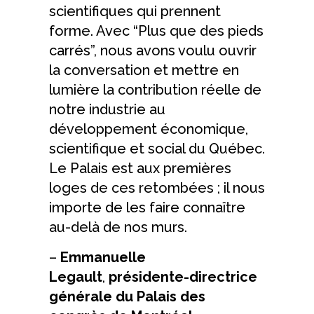
scientifiques qui prennent
forme. Avec “Plus que des pieds
carrés”, nous avons voulu ouvrir
la conversation et mettre en
lumière la contribution réelle de
notre industrie au
développement économique,
scientifique et social du Québec.
Le Palais est aux premières
loges de ces retombées ; il nous
importe de les faire connaître
au-delà de nos murs.
–
Emmanuelle
Legault
,
présidente-directrice
générale du Palais des