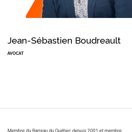
Jean-Sébastien Boudreault
AVOCAT
Membre du Barreau du Québec depuis 2001 et membre