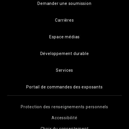
Demander une soumission
Carrières
Espace médias
Développement durable
Services
Portail de commandes des exposants
Protection des renseignements personnels
Accessibilité
Choix du consentement