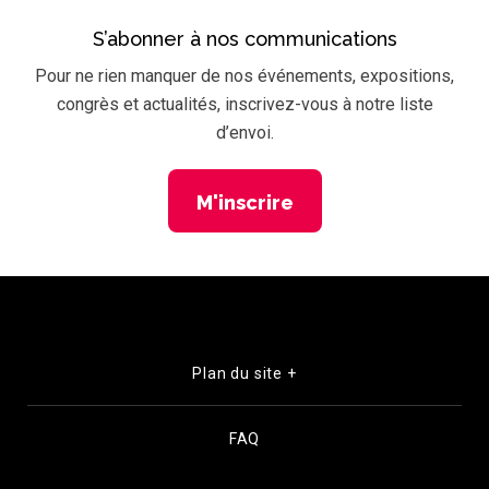
S’abonner à nos communications
Pour ne rien manquer de nos événements, expositions,
congrès et actualités, inscrivez-vous à notre liste
d’envoi.
M'inscrire
Plan du site +
FAQ