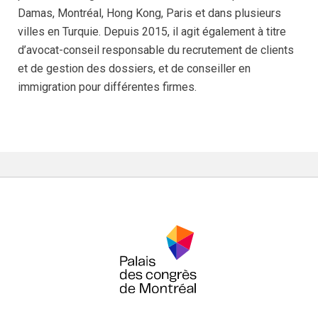
Damas, Montréal, Hong Kong, Paris et dans plusieurs
villes en Turquie. Depuis 2015, il agit également à titre
d’avocat-conseil responsable du recrutement de clients
et de gestion des dossiers, et de conseiller en
immigration pour différentes firmes.