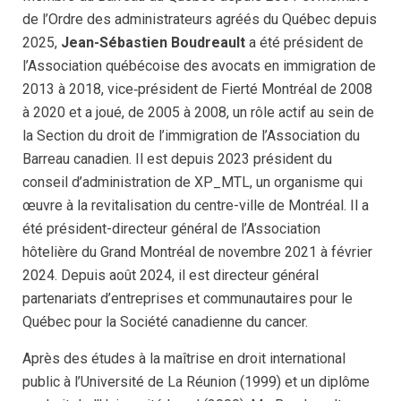
de l’Ordre des administrateurs agréés du Québec depuis
2025,
Jean-Sébastien Boudreault
a été président de
l’Association québécoise des avocats en immigration de
2013 à 2018, vice‑président de Fierté Montréal de 2008
à 2020 et a joué, de 2005 à 2008, un rôle actif au sein de
la Section du droit de l’immigration de l’Association du
Barreau canadien. Il est depuis 2023 président du
conseil d’administration de XP_MTL, un organisme qui
œuvre à la revitalisation du centre-ville de Montréal. Il a
été président-directeur général de l’Association
hôtelière du Grand Montréal de novembre 2021 à février
2024. Depuis août 2024, il est directeur général
partenariats d’entreprises et communautaires pour le
Québec pour la Société canadienne du cancer.
Après des études à la maîtrise en droit international
public à l’Université de La Réunion (1999) et un diplôme