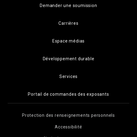
Demander une soumission
Carrières
Espace médias
Développement durable
Services
Portail de commandes des exposants
Protection des renseignements personnels
Accessibilité