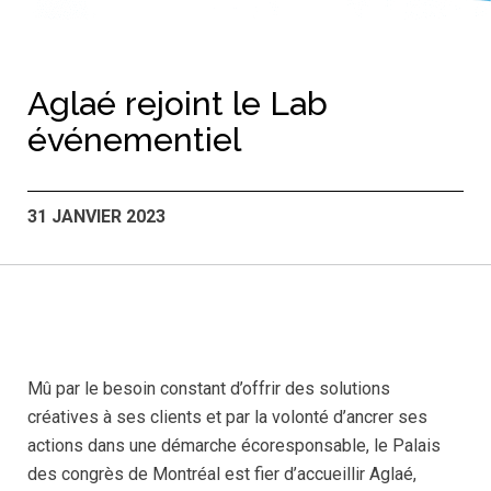
Aglaé rejoint le Lab
événementiel
31 JANVIER 2023
Mû par le besoin constant d’offrir des solutions
créatives à ses clients et par la volonté d’ancrer ses
actions dans une démarche écoresponsable, le Palais
des congrès de Montréal est fier d’accueillir Aglaé,