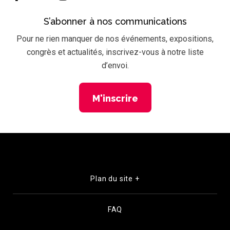
S’abonner à nos communications
Pour ne rien manquer de nos événements, expositions,
congrès et actualités, inscrivez-vous à notre liste
d’envoi.
M'inscrire
Plan du site +
FAQ