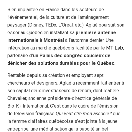
Bien implantée en France dans les secteurs de
l’événementiel, de la culture et de l’aménagement
paysager (Disney, TEDx, L’Oréal, etc.), Aglaé poursuit son
essor au Québec en installant sa
première antenne
internationale à Montréal
à l’automne dernier. Une
intégration au marché québécois facilitée par le
MT Lab
,
partenaire
d’un Palais des congrès soucieux de
dénicher des solutions durables pour le Québec
.
Rentable depuis sa création et employant sept
chercheurs et designers, Aglaé a récemment fait entrer à
son capital deux investisseurs de renom, dont Isabèle
Chevalier, ancienne présidente-directrice générale de
Bio-K+ International. C’est dans le cadre de l’émission
de télévision française
Qui veut être mon associé ?
que
la femme d’affaires québécoise s’est jointe à la jeune
entreprise, une médiatisation qui a suscité un bel