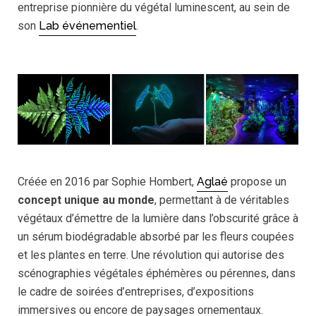
entreprise pionnière du végétal luminescent, au sein de
son
Lab événementiel
.
Créée en 2016 par Sophie Hombert,
Aglaé
propose un
concept unique au monde
, permettant à de véritables
végétaux d’émettre de la lumière dans l’obscurité grâce à
un sérum biodégradable absorbé par les fleurs coupées
et les plantes en terre. Une révolution qui autorise des
scénographies végétales éphémères ou pérennes, dans
le cadre de soirées d’entreprises, d’expositions
immersives ou encore de paysages ornementaux.