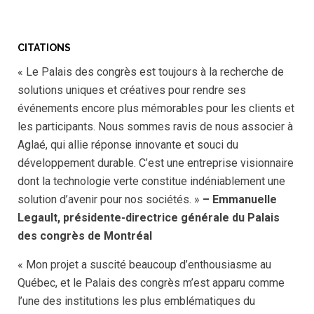
CITATIONS
« Le Palais des congrès est toujours à la recherche de
solutions uniques et créatives pour rendre ses
événements encore plus mémorables pour les clients et
les participants. Nous sommes ravis de nous associer à
Aglaé, qui allie réponse innovante et souci du
développement durable. C’est une entreprise visionnaire
dont la technologie verte constitue indéniablement une
solution d’avenir pour nos sociétés. »
–
Emmanuelle
Legault, présidente-directrice générale du Palais
des congrès de Montréal
« Mon projet a suscité beaucoup d’enthousiasme au
Québec, et le Palais des congrès m’est apparu comme
l’une des institutions les plus emblématiques du