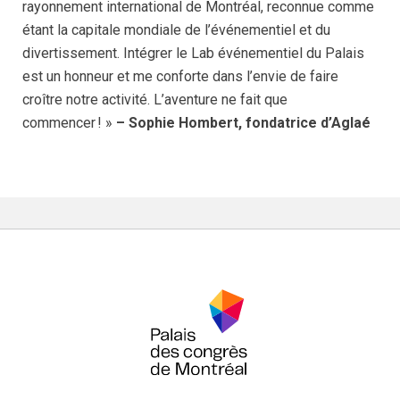
rayonnement international de Montréal, reconnue comme
étant la capitale mondiale de l’événementiel et du
divertissement. Intégrer le Lab événementiel du Palais
est un honneur et me conforte dans l’envie de faire
croître notre activité. L’aventure ne fait que
commencer ! »
– Sophie Hombert, fondatrice d’Aglaé