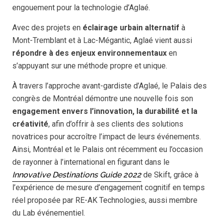
engouement pour la technologie d’Aglaé.
Avec des projets en
éclairage urbain alternatif
à
Mont-Tremblant et à Lac-Mégantic, Aglaé vient aussi
répondre à des enjeux environnementaux
en
s’appuyant sur une méthode propre et unique.
À travers l’approche avant-gardiste d’Aglaé, le Palais des
congrès de Montréal démontre une nouvelle fois son
engagement envers l’innovation, la durabilité et la
créativité
, afin d’offrir à ses clients des solutions
novatrices pour accroître l’impact de leurs événements.
Ainsi, Montréal et le Palais ont récemment eu l’occasion
de rayonner à l’international en figurant dans le
Innovative Destinations Guide 2022
de Skift, grâce à
l’expérience de mesure d’engagement cognitif en temps
réel proposée par RE-AK Technologies, aussi membre
du Lab événementiel.