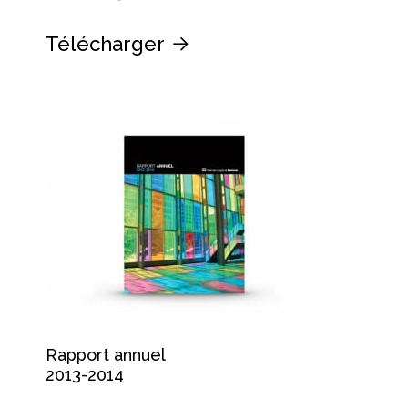
Télécharger
Rapport annuel
2013-2014