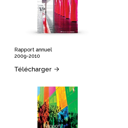
Rapport annuel
2009-2010
Télécharger