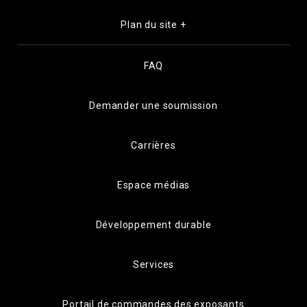
Plan du site +
FAQ
Demander une soumission
Carrières
Espace médias
Développement durable
Services
Portail de commandes des exposants