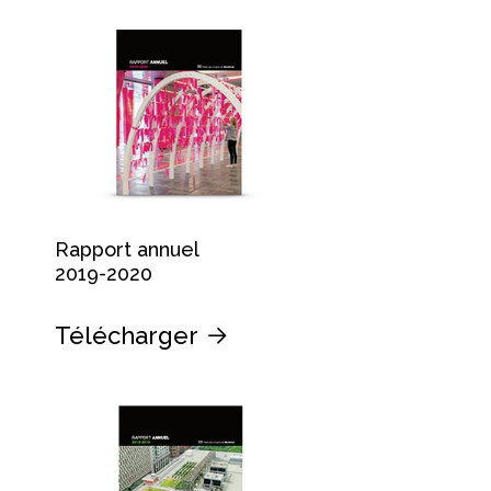
Rapport annuel
2019-2020
Télécharger