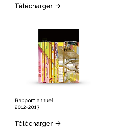
Télécharger
Rapport annuel
2012-2013
Télécharger