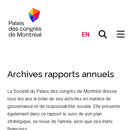
EN
Archives rapports annuels
La Société du Palais des congrès de Montréal dresse
tous les ans le bilan de ses activités en matière de
gouvernance et de responsabilité sociale. Elle présente
également dans ce rapport le suivi de son plan
stratégique, sa revue de l’année, ainsi que ses états
financiers.