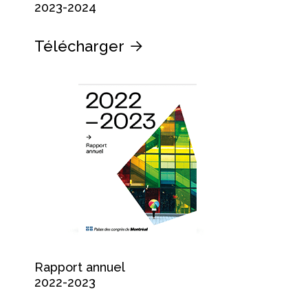
2023-2024
Télécharger
Rapport annuel
2022-2023