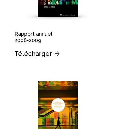
Rapport annuel
2008-2009
Télécharger