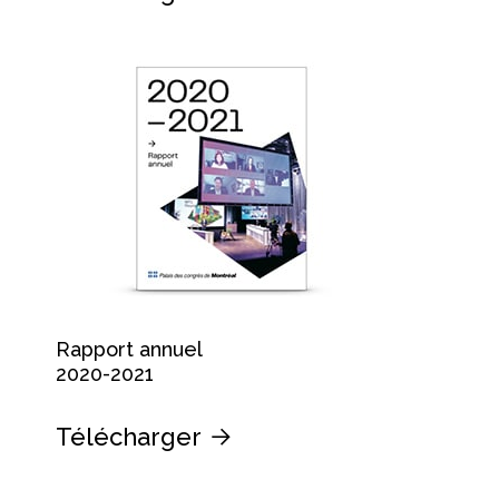
Rapport annuel
2020-2021
Télécharger