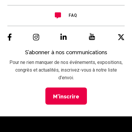
FAQ
S’abonner à nos communications
Pour ne rien manquer de nos événements, expositions,
congrès et actualités, inscrivez-vous à notre liste
d’envoi.
M'inscrire