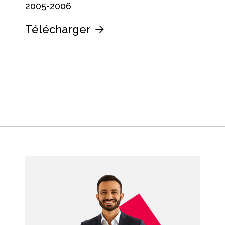
2005-2006
Télécharger