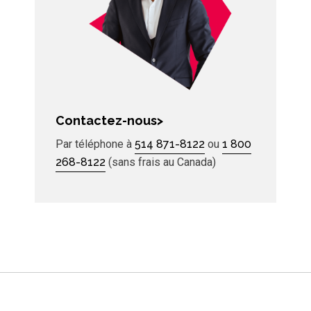
Contactez-nous>
Par téléphone à
514 871-8122
ou
1 800
268-8122
(sans frais au Canada)