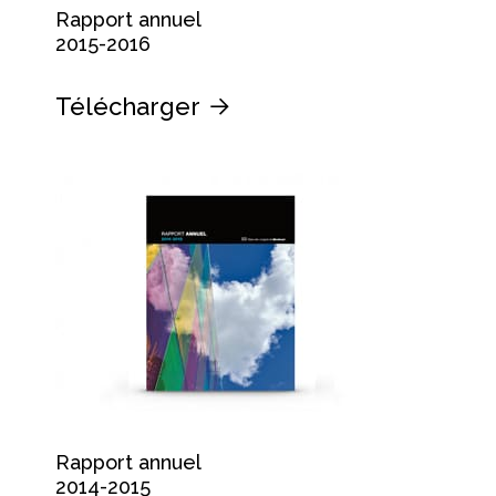
Rapport annuel
2015-2016
Télécharger
Rapport annuel
2014-2015