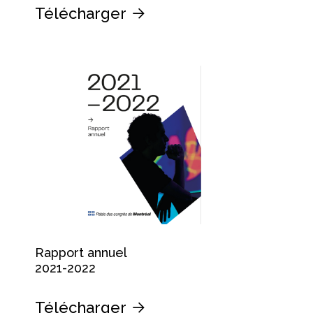
Télécharger
Rapport annuel
2021-2022
Télécharger