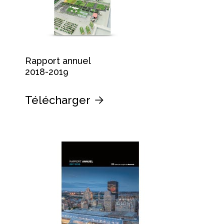
Rapport annuel
2018-2019
Télécharger