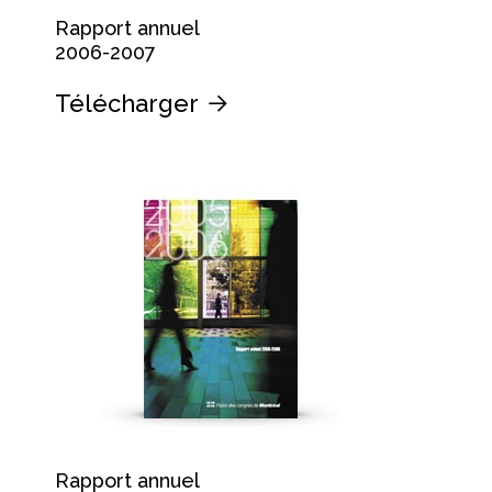
Rapport annuel
2006-2007
Télécharger
Rapport annuel