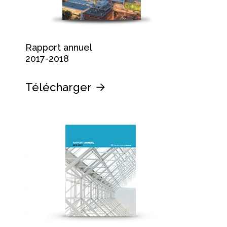
Rapport annuel
2017-2018
Télécharger