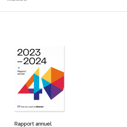
Rapport annuel