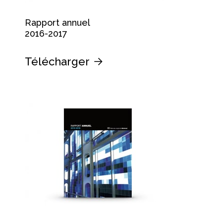
Rapport annuel
2016-2017
Télécharger