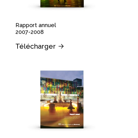
Rapport annuel
2007-2008
Télécharger