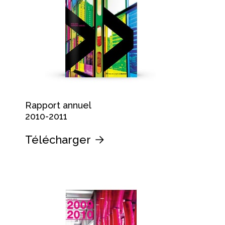
Rapport annuel
2010-2011
Télécharger