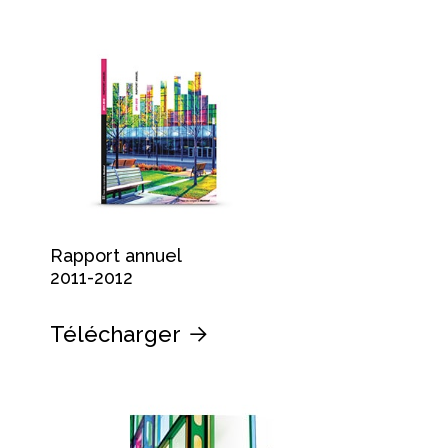
Rapport annuel
2011-2012
Télécharger